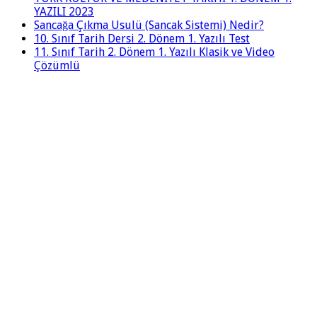
YAZILI 2023
Sancağa Çıkma Usulü (Sancak Sistemi) Nedir?
10. Sınıf Tarih Dersi 2. Dönem 1. Yazılı Test
11. Sınıf Tarih 2. Dönem 1. Yazılı Klasik ve Video
Çözümlü