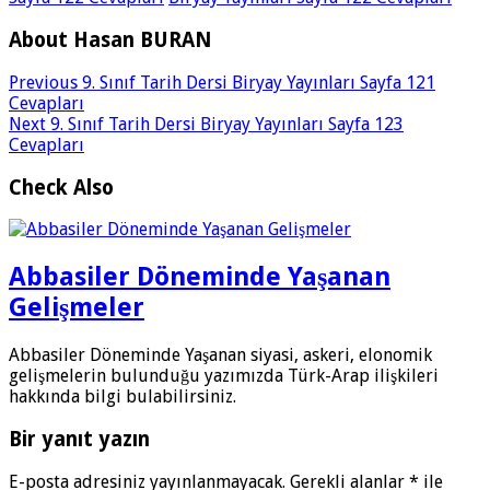
About Hasan BURAN
Previous
9. Sınıf Tarih Dersi Biryay Yayınları Sayfa 121
Cevapları
Next
9. Sınıf Tarih Dersi Biryay Yayınları Sayfa 123
Cevapları
Check Also
Abbasiler Döneminde Yaşanan
Gelişmeler
Abbasiler Döneminde Yaşanan siyasi, askeri, elonomik
gelişmelerin bulunduğu yazımızda Türk-Arap ilişkileri
hakkında bilgi bulabilirsiniz.
Bir yanıt yazın
E-posta adresiniz yayınlanmayacak.
Gerekli alanlar
*
ile