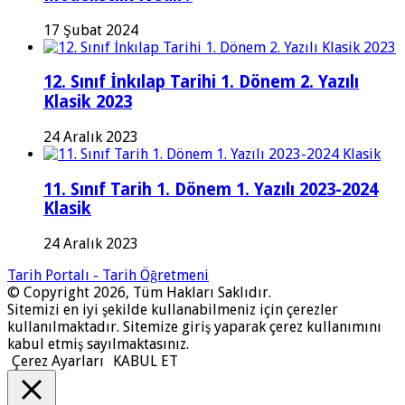
17 Şubat 2024
12. Sınıf İnkılap Tarihi 1. Dönem 2. Yazılı
Klasik 2023
24 Aralık 2023
11. Sınıf Tarih 1. Dönem 1. Yazılı 2023-2024
Klasik
24 Aralık 2023
Tarih Portalı - Tarih Öğretmeni
© Copyright 2026, Tüm Hakları Saklıdır.
Sitemizi en iyi şekilde kullanabilmeniz için çerezler
kullanılmaktadır. Sitemize giriş yaparak çerez kullanımını
kabul etmiş sayılmaktasınız.
Çerez Ayarları
KABUL ET