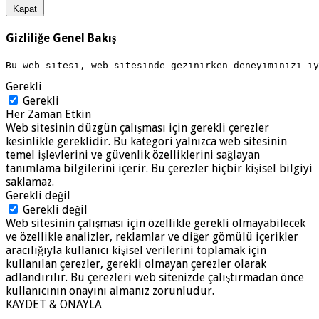
Kapat
Gizliliğe Genel Bakış
Bu web sitesi, web sitesinde gezinirken deneyiminizi i
Gerekli
Gerekli
Her Zaman Etkin
Web sitesinin düzgün çalışması için gerekli çerezler
kesinlikle gereklidir. Bu kategori yalnızca web sitesinin
temel işlevlerini ve güvenlik özelliklerini sağlayan
tanımlama bilgilerini içerir. Bu çerezler hiçbir kişisel bilgiyi
saklamaz.
Gerekli değil
Gerekli değil
Web sitesinin çalışması için özellikle gerekli olmayabilecek
ve özellikle analizler, reklamlar ve diğer gömülü içerikler
aracılığıyla kullanıcı kişisel verilerini toplamak için
kullanılan çerezler, gerekli olmayan çerezler olarak
adlandırılır. Bu çerezleri web sitenizde çalıştırmadan önce
kullanıcının onayını almanız zorunludur.
KAYDET & ONAYLA