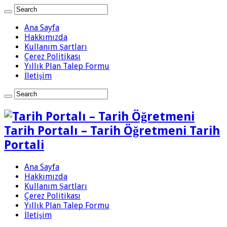
Ana Sayfa
Hakkımızda
Kullanım Şartları
Çerez Politikası
Yıllık Plan Talep Formu
İletişim
Tarih Portalı – Tarih Öğretmeni Tarih
Portali
Ana Sayfa
Hakkımızda
Kullanım Şartları
Çerez Politikası
Yıllık Plan Talep Formu
İletişim