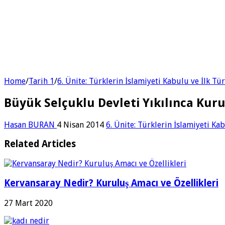
Home
/
Tarih 1
/
6. Ünite: Türklerin İslamiyeti Kabulu ve İlk Tü
Büyük Selçuklu Devleti Yıkılınca Kuru
Hasan BURAN
4 Nisan 2014
6. Ünite: Türklerin İslamiyeti Kab
Related Articles
Kervansaray Nedir? Kuruluş Amacı ve Özellikleri
27 Mart 2020