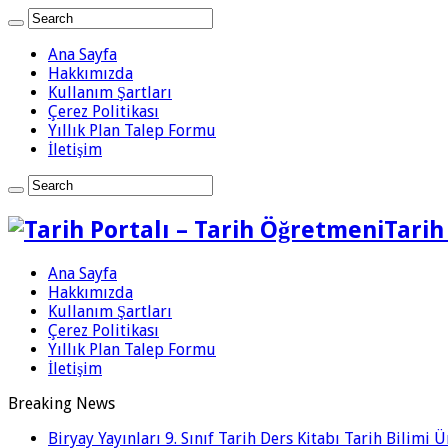
Ana Sayfa
Hakkımızda
Kullanım Şartları
Çerez Politikası
Yıllık Plan Talep Formu
İletişim
Tarih
Ana Sayfa
Hakkımızda
Kullanım Şartları
Çerez Politikası
Yıllık Plan Talep Formu
İletişim
Breaking News
Biryay Yayınları 9. Sınıf Tarih Ders Kitabı Tarih Bilimi 