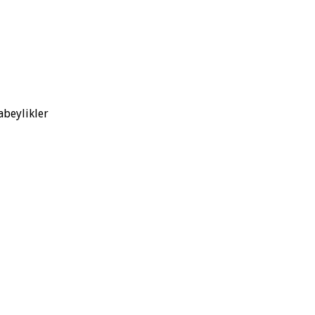
abeylikler