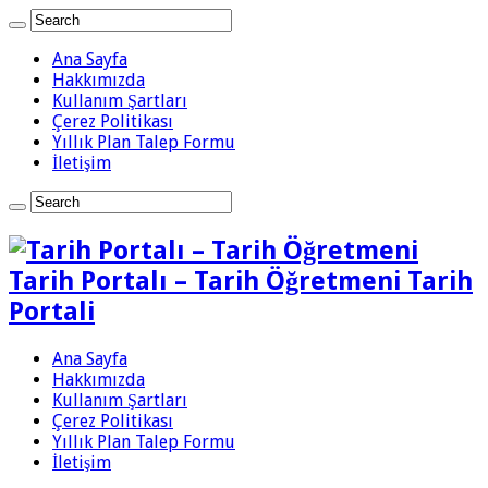
Ana Sayfa
Hakkımızda
Kullanım Şartları
Çerez Politikası
Yıllık Plan Talep Formu
İletişim
Tarih Portalı – Tarih Öğretmeni Tarih
Portali
Ana Sayfa
Hakkımızda
Kullanım Şartları
Çerez Politikası
Yıllık Plan Talep Formu
İletişim