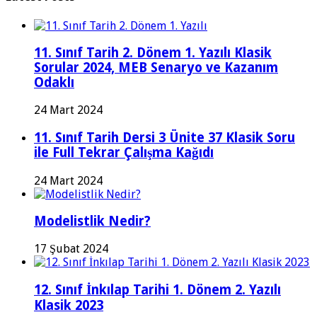
11. Sınıf Tarih 2. Dönem 1. Yazılı Klasik
Sorular 2024, MEB Senaryo ve Kazanım
Odaklı
24 Mart 2024
11. Sınıf Tarih Dersi 3 Ünite 37 Klasik Soru
ile Full Tekrar Çalışma Kağıdı
24 Mart 2024
Modelistlik Nedir?
17 Şubat 2024
12. Sınıf İnkılap Tarihi 1. Dönem 2. Yazılı
Klasik 2023