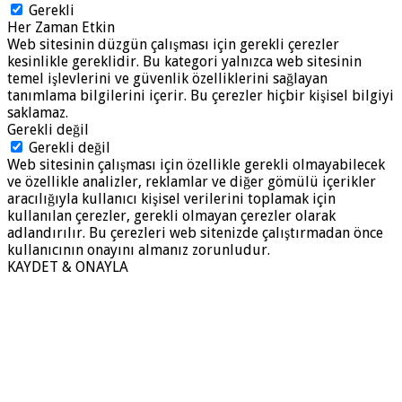
Gerekli
Her Zaman Etkin
Web sitesinin düzgün çalışması için gerekli çerezler
kesinlikle gereklidir. Bu kategori yalnızca web sitesinin
temel işlevlerini ve güvenlik özelliklerini sağlayan
tanımlama bilgilerini içerir. Bu çerezler hiçbir kişisel bilgiyi
saklamaz.
Gerekli değil
Gerekli değil
Web sitesinin çalışması için özellikle gerekli olmayabilecek
ve özellikle analizler, reklamlar ve diğer gömülü içerikler
aracılığıyla kullanıcı kişisel verilerini toplamak için
kullanılan çerezler, gerekli olmayan çerezler olarak
adlandırılır. Bu çerezleri web sitenizde çalıştırmadan önce
kullanıcının onayını almanız zorunludur.
KAYDET & ONAYLA