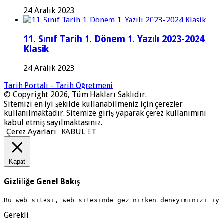
24 Aralık 2023
11. Sınıf Tarih 1. Dönem 1. Yazılı 2023-2024
Klasik
24 Aralık 2023
Tarih Portalı - Tarih Öğretmeni
© Copyright 2026, Tüm Hakları Saklıdır.
Sitemizi en iyi şekilde kullanabilmeniz için çerezler
kullanılmaktadır. Sitemize giriş yaparak çerez kullanımını
kabul etmiş sayılmaktasınız.
Çerez Ayarları
KABUL ET
Kapat
Gizliliğe Genel Bakış
Bu web sitesi, web sitesinde gezinirken deneyiminizi i
Gerekli