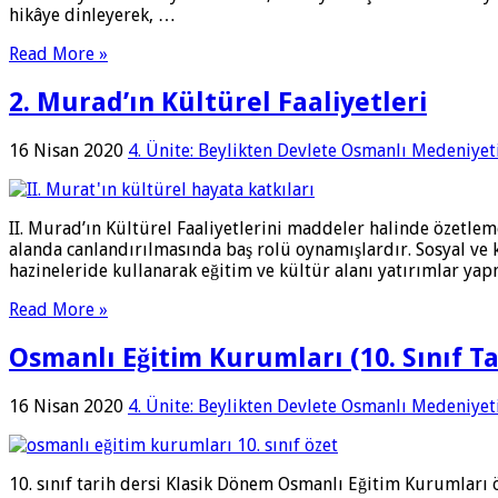
hikâye dinleyerek, …
Read More »
2. Murad’ın Kültürel Faaliyetleri
16 Nisan 2020
4. Ünite: Beylikten Devlete Osmanlı Medeniyet
II. Murad’ın Kültürel Faaliyetlerini maddeler halinde özetlem
alanda canlandırılmasında baş rolü oynamışlardır. Sosyal ve 
hazineleride kullanarak eğitim ve kültür alanı yatırımlar ya
Read More »
Osmanlı Eğitim Kurumları (10. Sınıf Ta
16 Nisan 2020
4. Ünite: Beylikten Devlete Osmanlı Medeniyet
10. sınıf tarih dersi Klasik Dönem Osmanlı Eğitim Kurumları 