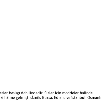
etler başlığı dahilindedir. Sizler için maddeler halinde
zi hâline gelmiştir.İznik, Bursa, Edirne ve İstanbul, Osmanlı