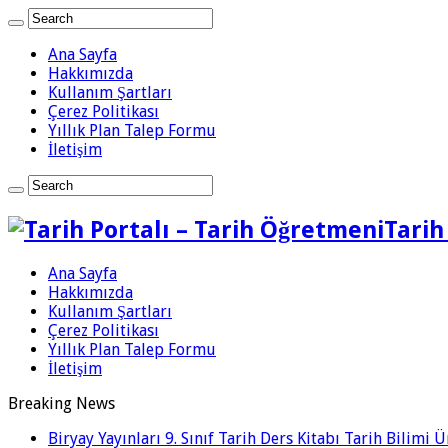
Ana Sayfa
Hakkımızda
Kullanım Şartları
Çerez Politikası
Yıllık Plan Talep Formu
İletişim
Tarih
Ana Sayfa
Hakkımızda
Kullanım Şartları
Çerez Politikası
Yıllık Plan Talep Formu
İletişim
Breaking News
Biryay Yayınları 9. Sınıf Tarih Ders Kitabı Tarih Bilimi 