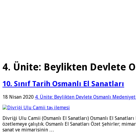
4. Ünite: Beylikten Devlete 
10. Sınıf Tarih Osmanlı El Sanatları
18 Nisan 2020
4. Ünite: Beylikten Devlete Osmanlı Medeniyet
Divriği Ulu Camii (Osmanlı El Sanatları) Osmanlı El Sanatları 
özetlemeye çalıştık. Osmanlı El Sanatları Özet Şehirler; mimari
sanat ve mimarisinin …