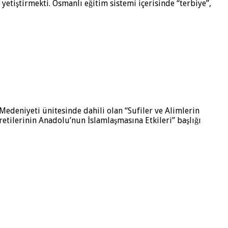
yetiştirmekti. Osmanlı eğitim sistemi içerisinde “terbiye”,
Medeniyeti ünitesinde dahili olan “Sufiler ve Alimlerin
etilerinin Anadolu’nun İslamlaşmasına Etkileri” başlığı