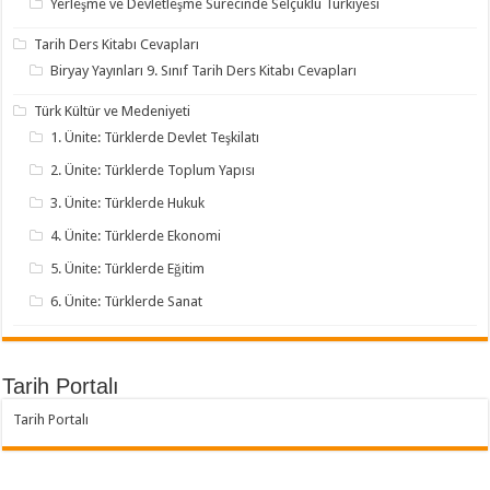
Yerleşme ve Devletleşme Sürecinde Selçuklu Türkiyesi
Tarih Ders Kitabı Cevapları
Biryay Yayınları 9. Sınıf Tarih Ders Kitabı Cevapları
Türk Kültür ve Medeniyeti
1. Ünite: Türklerde Devlet Teşkilatı
2. Ünite: Türklerde Toplum Yapısı
3. Ünite: Türklerde Hukuk
4. Ünite: Türklerde Ekonomi
5. Ünite: Türklerde Eğitim
6. Ünite: Türklerde Sanat
Tarih Portalı
Tarih Portalı