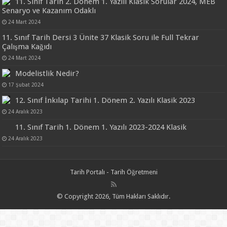
11. Sınıf Tarih 2. Dönem 1. Yazılı Klasik Sorular 2024, MEB
Senaryo ve Kazanım Odaklı
24 Mart 2024
11. Sınıf Tarih Dersi 3 Ünite 37 Klasik Soru ile Full Tekrar
Çalışma Kağıdı
24 Mart 2024
Modelistlik Nedir?
17 Şubat 2024
12. Sınıf İnkılap Tarihi 1. Dönem 2. Yazılı Klasik 2023
24 Aralık 2023
11. Sınıf Tarih 1. Dönem 1. Yazılı 2023-2024 Klasik
24 Aralık 2023
Tarih Portalı - Tarih Öğretmeni
© Copyright 2026, Tüm Hakları Saklıdır.