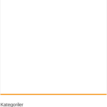
Kategoriler