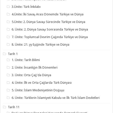
3.Ünite: Türk İnkılabı
4.Ünite: İki Savaş Arası Dönemde Türkiye ve Dünya
5.Ünite: 2. Dünya Savaşı Sürecinde Türkiye ve Dünya
6. Ünite: 2. Dünya Savaşı Sonrasında Türkiye ve Dünya
7. Ünite: Toplumsal Devrim Çağında Türkiye ve Dünya
8. Ünite: 21. yy Eşiğinde Türkiye ve Dünya
Tarih 1
1. Ünite: Tarih Bilimi
2. Ünite: İnsanlığın İlk Dönemleri
3. Ünite: Orta Çağ'da Dünya
4. Ünite: İlk ve Orta Çağlarda Türk Dünyası
5. Ünite: İslam Medeniyetinin Doğuşu
6. Ünite: Türklerin İslamiyeti Kabulu ve İlk Türk İslam Devletleri
Tarih 11