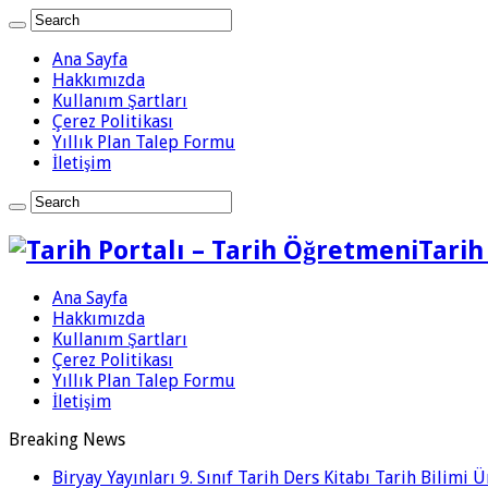
Ana Sayfa
Hakkımızda
Kullanım Şartları
Çerez Politikası
Yıllık Plan Talep Formu
İletişim
Tarih
Ana Sayfa
Hakkımızda
Kullanım Şartları
Çerez Politikası
Yıllık Plan Talep Formu
İletişim
Breaking News
Biryay Yayınları 9. Sınıf Tarih Ders Kitabı Tarih Bilimi 