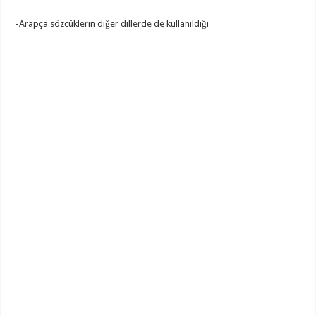
-Arapça sözcüklerin diğer dillerde de kullanıldığı