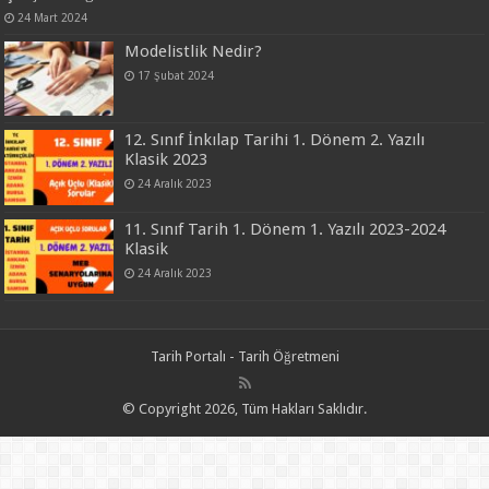
24 Mart 2024
Modelistlik Nedir?
17 Şubat 2024
12. Sınıf İnkılap Tarihi 1. Dönem 2. Yazılı
Klasik 2023
24 Aralık 2023
11. Sınıf Tarih 1. Dönem 1. Yazılı 2023-2024
Klasik
24 Aralık 2023
Tarih Portalı - Tarih Öğretmeni
© Copyright 2026, Tüm Hakları Saklıdır.