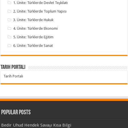
1. Ünite: Türklerde Devlet Teşkilatı
2. Ünite: Türklerde Toplum Yapısı
3. Ünite: Türklerde Hukuk
4. Ünite: Türklerde Ekonomi
5. Ünite: Türklerde Eğitim
6. Ünite: Türklerde Sanat
Tarih Portalı
Tarih Portalı
Popular Posts
Bedir Uhud Hendek Savaşı Kısa Bilgi