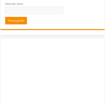
İnternet sitesi