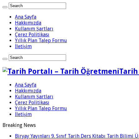
Ana Sayfa
Hakkımızda
Kullanım Şartları
Çerez Politikası
Yıllık Plan Talep Formu
İletişim
Tarih
Ana Sayfa
Hakkımızda
Kullanım Şartları
Çerez Politikası
Yıllık Plan Talep Formu
İletişim
Breaking News
Biryay Yayınları 9. Sınıf Tarih Ders Kitabı Tarih Bilimi 