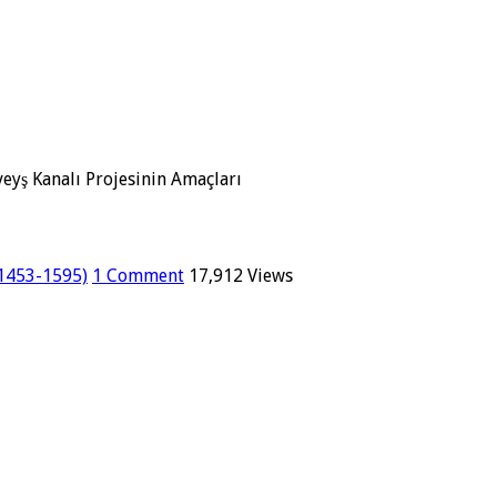
eyş Kanalı Projesinin Amaçları
(1453-1595)
1 Comment
17,912 Views