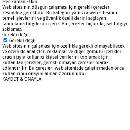
Her Zaman Etkin
Web sitesinin düzgün çalışması için gerekli çerezler
kesinlikle gereklidir. Bu kategori yalnızca web sitesinin
temel işlevlerini ve güvenlik özelliklerini sağlayan
tanımlama bilgilerini içerir. Bu çerezler hiçbir kişisel bilgiyi
saklamaz.
Gerekli değil
Gerekli değil
Web sitesinin çalışması için özellikle gerekli olmayabilecek
ve özellikle analizler, reklamlar ve diğer gömülü içerikler
aracılığıyla kullanıcı kişisel verilerini toplamak için
kullanılan çerezler, gerekli olmayan çerezler olarak
adlandırılır. Bu çerezleri web sitenizde çalıştırmadan önce
kullanıcının onayını almanız zorunludur.
KAYDET & ONAYLA