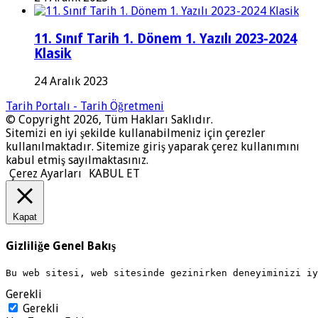
11. Sınıf Tarih 1. Dönem 1. Yazılı 2023-2024
Klasik
24 Aralık 2023
Tarih Portalı - Tarih Öğretmeni
© Copyright 2026, Tüm Hakları Saklıdır.
Sitemizi en iyi şekilde kullanabilmeniz için çerezler
kullanılmaktadır. Sitemize giriş yaparak çerez kullanımını
kabul etmiş sayılmaktasınız.
Çerez Ayarları
KABUL ET
Kapat
Gizliliğe Genel Bakış
Bu web sitesi, web sitesinde gezinirken deneyiminizi i
Gerekli
Gerekli