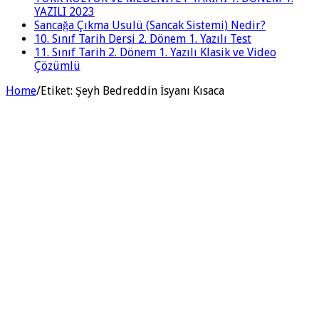
YAZILI 2023
Sancağa Çıkma Usulü (Sancak Sistemi) Nedir?
10. Sınıf Tarih Dersi 2. Dönem 1. Yazılı Test
11. Sınıf Tarih 2. Dönem 1. Yazılı Klasik ve Video
Çözümlü
Home
/
Etiket:
Şeyh Bedreddin İsyanı Kısaca