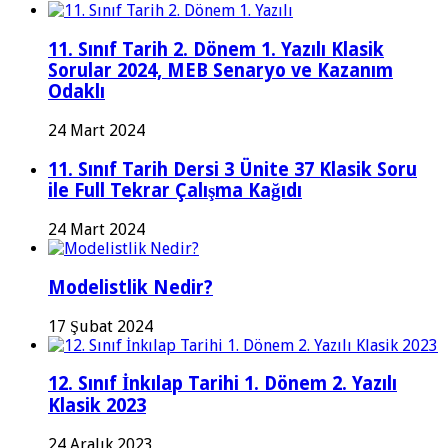
11. Sınıf Tarih 2. Dönem 1. Yazılı Klasik
Sorular 2024, MEB Senaryo ve Kazanım
Odaklı
24 Mart 2024
11. Sınıf Tarih Dersi 3 Ünite 37 Klasik Soru
ile Full Tekrar Çalışma Kağıdı
24 Mart 2024
Modelistlik Nedir?
17 Şubat 2024
12. Sınıf İnkılap Tarihi 1. Dönem 2. Yazılı
Klasik 2023
24 Aralık 2023