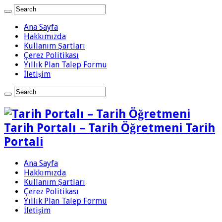
Ana Sayfa
Hakkımızda
Kullanım Şartları
Çerez Politikası
Yıllık Plan Talep Formu
İletişim
Tarih Portalı – Tarih Öğretmeni Tarih
Portali
Ana Sayfa
Hakkımızda
Kullanım Şartları
Çerez Politikası
Yıllık Plan Talep Formu
İletişim