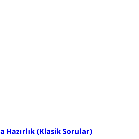
ya Hazırlık (Klasik Sorular)