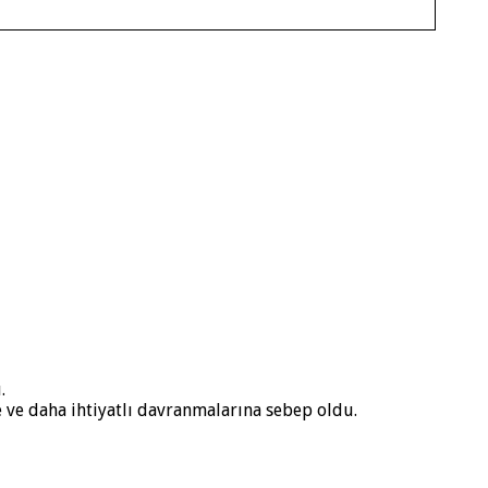
.
 ve daha ihtiyatlı davranmalarına sebep oldu.