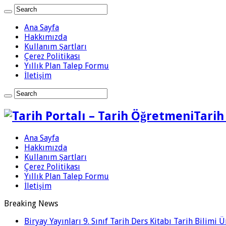
Ana Sayfa
Hakkımızda
Kullanım Şartları
Çerez Politikası
Yıllık Plan Talep Formu
İletişim
Tarih
Ana Sayfa
Hakkımızda
Kullanım Şartları
Çerez Politikası
Yıllık Plan Talep Formu
İletişim
Breaking News
Biryay Yayınları 9. Sınıf Tarih Ders Kitabı Tarih Bilimi 