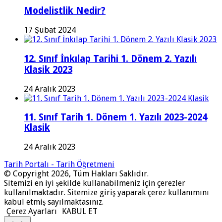
Modelistlik Nedir?
17 Şubat 2024
12. Sınıf İnkılap Tarihi 1. Dönem 2. Yazılı
Klasik 2023
24 Aralık 2023
11. Sınıf Tarih 1. Dönem 1. Yazılı 2023-2024
Klasik
24 Aralık 2023
Tarih Portalı - Tarih Öğretmeni
© Copyright 2026, Tüm Hakları Saklıdır.
Sitemizi en iyi şekilde kullanabilmeniz için çerezler
kullanılmaktadır. Sitemize giriş yaparak çerez kullanımını
kabul etmiş sayılmaktasınız.
Çerez Ayarları
KABUL ET