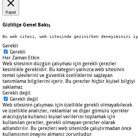
Kapat
Gizliliğe Genel Bakış
Bu web sitesi, web sitesinde gezinirken deneyiminizi i
Gerekli
Gerekli
Her Zaman Etkin
Web sitesinin düzgün çalışması için gerekli çerezler
kesinlikle gereklidir. Bu kategori yalnızca web sitesinin
temel işlevlerini ve güvenlik özelliklerini sağlayan
tanımlama bilgilerini içerir. Bu çerezler hiçbir kişisel bilgiyi
saklamaz.
Gerekli değil
Gerekli değil
Web sitesinin çalışması için özellikle gerekli olmayabilecek
ve özellikle analizler, reklamlar ve diğer gömülü içerikler
aracılığıyla kullanıcı kişisel verilerini toplamak için
kullanılan çerezler, gerekli olmayan çerezler olarak
adlandırılır. Bu çerezleri web sitenizde çalıştırmadan önce
kullanıcının onayını almanız zorunludur.