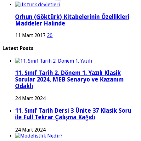
Orhun (Göktürk) Kitabelerinin Özellikleri
Maddeler Halinde
11 Mart 2017
20
Latest Posts
11. Sınıf Tarih 2. Dönem 1. Yazılı Klasik
Sorular 2024, MEB Senaryo ve Kazanım
Odaklı
24 Mart 2024
11. Sınıf Tarih Dersi 3 Ünite 37 Klasik Soru
ile Full Tekrar Çalışma Kağıdı
24 Mart 2024