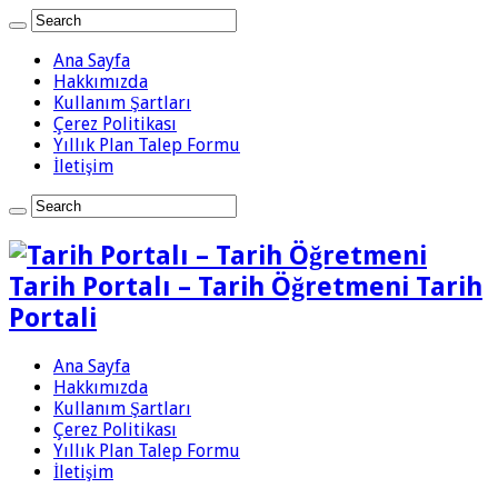
Ana Sayfa
Hakkımızda
Kullanım Şartları
Çerez Politikası
Yıllık Plan Talep Formu
İletişim
Tarih Portalı – Tarih Öğretmeni Tarih
Portali
Ana Sayfa
Hakkımızda
Kullanım Şartları
Çerez Politikası
Yıllık Plan Talep Formu
İletişim