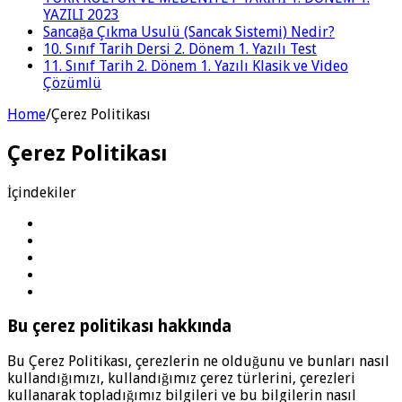
YAZILI 2023
Sancağa Çıkma Usulü (Sancak Sistemi) Nedir?
10. Sınıf Tarih Dersi 2. Dönem 1. Yazılı Test
11. Sınıf Tarih 2. Dönem 1. Yazılı Klasik ve Video
Çözümlü
Home
/
Çerez Politikası
Çerez Politikası
İçindekiler
Bu çerez politikası hakkında
Bu Çerez Politikası, çerezlerin ne olduğunu ve bunları nasıl
kullandığımızı, kullandığımız çerez türlerini, çerezleri
kullanarak topladığımız bilgileri ve bu bilgilerin nasıl