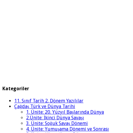
Kategoriler
11. Sınıf Tarih 2. Dönem Yazılılar
Çağdaş Türk ve Dünya Tarihi
1. Ünite: 20. Yüzyıl Başlarında Dünya
2.Ünite: İkinci Dünya Savaşı
3. Ünite: Soğuk Savaş Dönemi
4. Ünite: Yumuşama Dönemi ve Sonrası