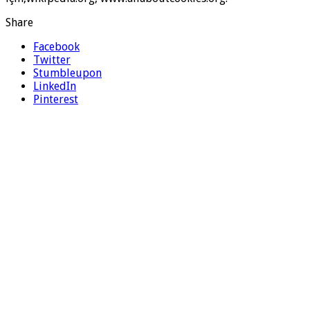
Share
Facebook
Twitter
Stumbleupon
LinkedIn
Pinterest