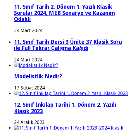
11. Sınıf Tarih 2. Dönem 1. Yazılı Klasik
Sorular 2024, MEB Senaryo ve Kazanım
Odaklı
24 Mart 2024
11. Sınıf Tarih Dersi 3 Ünite 37 Klasik Soru
ile Full Tekrar Çalışma Kağıdı
24 Mart 2024
Modelistlik Nedir?
17 Şubat 2024
12. Sınıf İnkılap Tarihi 1. Dönem 2. Yazılı
Klasik 2023
24 Aralık 2023