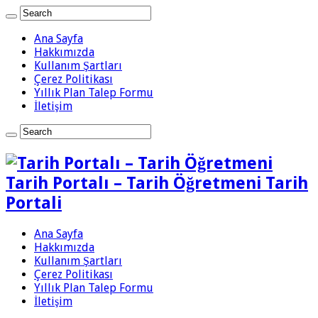
Ana Sayfa
Hakkımızda
Kullanım Şartları
Çerez Politikası
Yıllık Plan Talep Formu
İletişim
Tarih Portalı – Tarih Öğretmeni Tarih
Portali
Ana Sayfa
Hakkımızda
Kullanım Şartları
Çerez Politikası
Yıllık Plan Talep Formu
İletişim