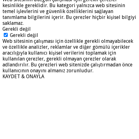
kesinlikle gereklidir. Bu kategori yalnızca web sitesinin
temel işlevlerini ve güvenlik özelliklerini sağlayan
tanımlama bilgilerini içerir. Bu çerezler hiçbir kişisel bilgiyi
saklamaz.
Gerekli değil
Gerekli değil
Web sitesinin çalışması için özellikle gerekli olmayabilecek
ve özellikle analizler, reklamlar ve diğer gömülü içerikler
aracılığıyla kullanıcı kişisel verilerini toplamak için
kullanılan çerezler, gerekli olmayan çerezler olarak
adlandırılır. Bu çerezleri web sitenizde çalıştırmadan önce
kullanıcının onayını almanız zorunludur.
KAYDET & ONAYLA