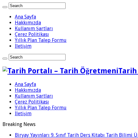
Ana Sayfa
Hakkımızda
Kullanım Şartları
Çerez Politikası
Yıllık Plan Talep Formu
İletişim
Tarih
Ana Sayfa
Hakkımızda
Kullanım Şartları
Çerez Politikası
Yıllık Plan Talep Formu
İletişim
Breaking News
Biryay Yayınları 9. Sınıf Tarih Ders Kitabı Tarih Bilimi 