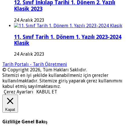
12. Sınıf İnkılap Tarihi 1. Dönem 2. Yazılı
Klasik 2023
24 Aralık 2023
11. Sınıf Tarih 1. Dönem 1. Yazılı 2023-2024
Klasik
24 Aralık 2023
Tarih Portalı - Tarih Öğretmeni
© Copyright 2026, Tüm Hakları Saklıdır.
Sitemizi en iyi şekilde kullanabilmeniz için çerezler
kullanılmaktadır. Sitemize giriş yaparak çerez kullanımını
kabul etmiş sayılmaktasınız.
Çerez Ayarları
KABUL ET
Kapat
Gizliliğe Genel Bakış