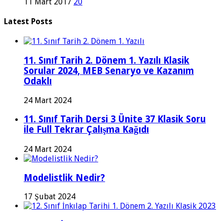
11 Mart 2017
20
Latest Posts
11. Sınıf Tarih 2. Dönem 1. Yazılı Klasik
Sorular 2024, MEB Senaryo ve Kazanım
Odaklı
24 Mart 2024
11. Sınıf Tarih Dersi 3 Ünite 37 Klasik Soru
ile Full Tekrar Çalışma Kağıdı
24 Mart 2024
Modelistlik Nedir?
17 Şubat 2024