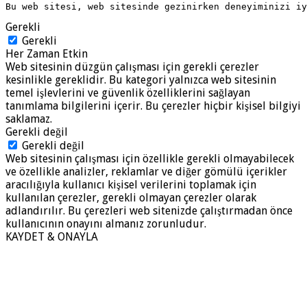
Bu web sitesi, web sitesinde gezinirken deneyiminizi i
Gerekli
Gerekli
Her Zaman Etkin
Web sitesinin düzgün çalışması için gerekli çerezler
kesinlikle gereklidir. Bu kategori yalnızca web sitesinin
temel işlevlerini ve güvenlik özelliklerini sağlayan
tanımlama bilgilerini içerir. Bu çerezler hiçbir kişisel bilgiyi
saklamaz.
Gerekli değil
Gerekli değil
Web sitesinin çalışması için özellikle gerekli olmayabilecek
ve özellikle analizler, reklamlar ve diğer gömülü içerikler
aracılığıyla kullanıcı kişisel verilerini toplamak için
kullanılan çerezler, gerekli olmayan çerezler olarak
adlandırılır. Bu çerezleri web sitenizde çalıştırmadan önce
kullanıcının onayını almanız zorunludur.
KAYDET & ONAYLA