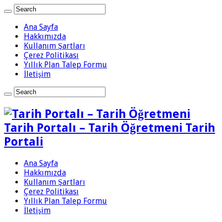
Ana Sayfa
Hakkımızda
Kullanım Şartları
Çerez Politikası
Yıllık Plan Talep Formu
İletişim
Tarih Portalı – Tarih Öğretmeni Tarih
Portali
Ana Sayfa
Hakkımızda
Kullanım Şartları
Çerez Politikası
Yıllık Plan Talep Formu
İletişim