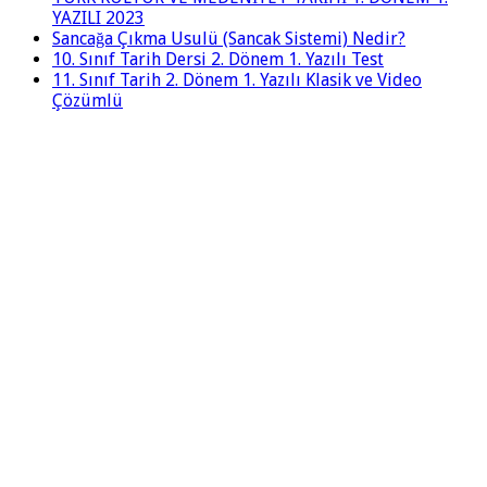
YAZILI 2023
Sancağa Çıkma Usulü (Sancak Sistemi) Nedir?
10. Sınıf Tarih Dersi 2. Dönem 1. Yazılı Test
11. Sınıf Tarih 2. Dönem 1. Yazılı Klasik ve Video
Çözümlü