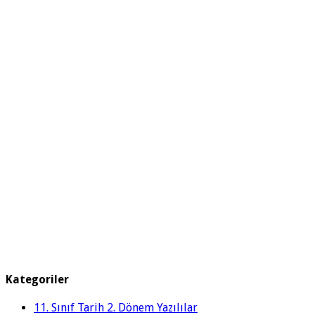
Kategoriler
11. Sınıf Tarih 2. Dönem Yazılılar