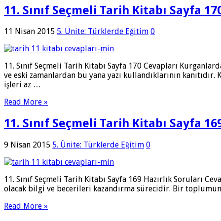
11. Sınıf Seçmeli Tarih Kitabı Sayfa 17
11 Nisan 2015
5. Ünite: Türklerde Eğitim
0
11. Sınıf Seçmeli Tarih Kitabı Sayfa 170 Cevapları Kurganlarda
ve eski zamanlardan bu yana yazı kullandıklarının kanıtıdır.
işleri az …
Read More »
11. Sınıf Seçmeli Tarih Kitabı Sayfa 16
9 Nisan 2015
5. Ünite: Türklerde Eğitim
0
11. Sınıf Seçmeli Tarih Kitabı Sayfa 169 Hazırlık Soruları Ceva
olacak bilgi ve becerileri kazandırma sürecidir. Bir toplumun 
Read More »