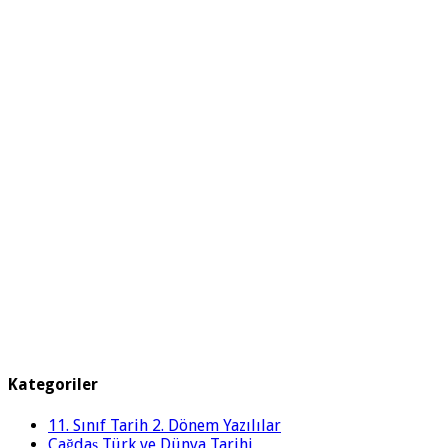
Kategoriler
11. Sınıf Tarih 2. Dönem Yazılılar
Çağdaş Türk ve Dünya Tarihi