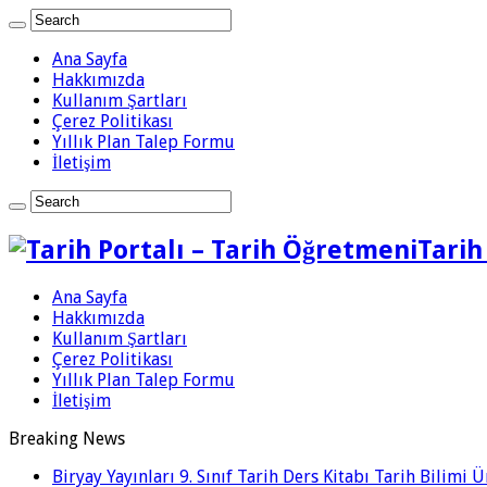
Ana Sayfa
Hakkımızda
Kullanım Şartları
Çerez Politikası
Yıllık Plan Talep Formu
İletişim
Tarih
Ana Sayfa
Hakkımızda
Kullanım Şartları
Çerez Politikası
Yıllık Plan Talep Formu
İletişim
Breaking News
Biryay Yayınları 9. Sınıf Tarih Ders Kitabı Tarih Bilimi 