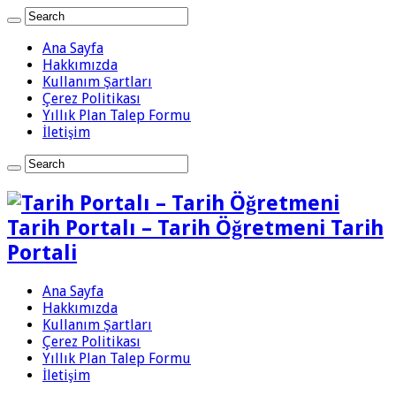
Ana Sayfa
Hakkımızda
Kullanım Şartları
Çerez Politikası
Yıllık Plan Talep Formu
İletişim
Tarih Portalı – Tarih Öğretmeni Tarih
Portali
Ana Sayfa
Hakkımızda
Kullanım Şartları
Çerez Politikası
Yıllık Plan Talep Formu
İletişim