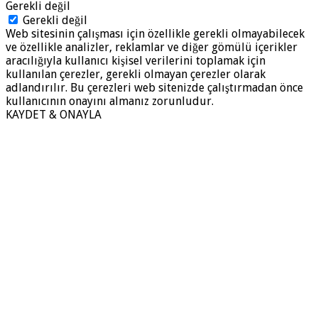
Gerekli değil
Gerekli değil
Web sitesinin çalışması için özellikle gerekli olmayabilecek
ve özellikle analizler, reklamlar ve diğer gömülü içerikler
aracılığıyla kullanıcı kişisel verilerini toplamak için
kullanılan çerezler, gerekli olmayan çerezler olarak
adlandırılır. Bu çerezleri web sitenizde çalıştırmadan önce
kullanıcının onayını almanız zorunludur.
KAYDET & ONAYLA