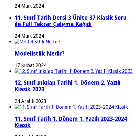
24 Mart 2024
11. Sınıf Tarih Dersi 3 Ünite 37 Klasik Soru
ile Full Tekrar Çalışma Kağıdı
24 Mart 2024
Modelistlik Nedir?
17 Şubat 2024
12. Sınıf İnkılap Tarihi 1. Dönem 2. Yazılı
Klasik 2023
24 Aralık 2023
11. Sınıf Tarih 1. Dönem 1. Yazılı 2023-2024
Klasik