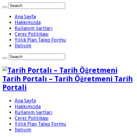
Ana Sayfa
Hakkımızda
Kullanım Şartları
Çerez Politikası
Yıllık Plan Talep Formu
İletişim
Tarih Portalı – Tarih Öğretmeni Tarih
Portali
Ana Sayfa
Hakkımızda
Kullanım Şartları
Çerez Politikası
Yıllık Plan Talep Formu
İletişim