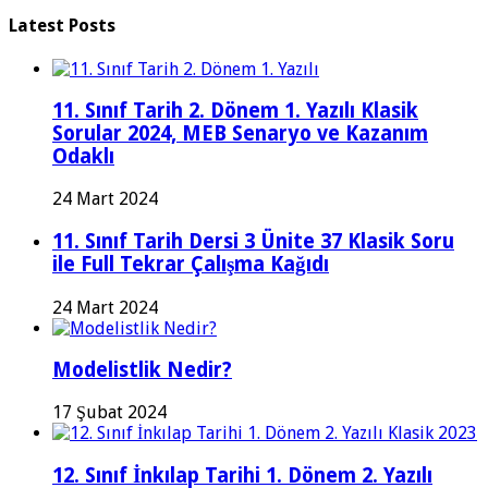
Latest Posts
11. Sınıf Tarih 2. Dönem 1. Yazılı Klasik
Sorular 2024, MEB Senaryo ve Kazanım
Odaklı
24 Mart 2024
11. Sınıf Tarih Dersi 3 Ünite 37 Klasik Soru
ile Full Tekrar Çalışma Kağıdı
24 Mart 2024
Modelistlik Nedir?
17 Şubat 2024
12. Sınıf İnkılap Tarihi 1. Dönem 2. Yazılı