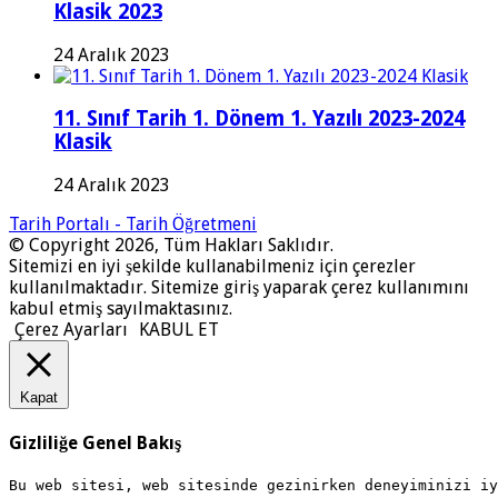
Klasik 2023
24 Aralık 2023
11. Sınıf Tarih 1. Dönem 1. Yazılı 2023-2024
Klasik
24 Aralık 2023
Tarih Portalı - Tarih Öğretmeni
© Copyright 2026, Tüm Hakları Saklıdır.
Sitemizi en iyi şekilde kullanabilmeniz için çerezler
kullanılmaktadır. Sitemize giriş yaparak çerez kullanımını
kabul etmiş sayılmaktasınız.
Çerez Ayarları
KABUL ET
Kapat
Gizliliğe Genel Bakış
Bu web sitesi, web sitesinde gezinirken deneyiminizi i