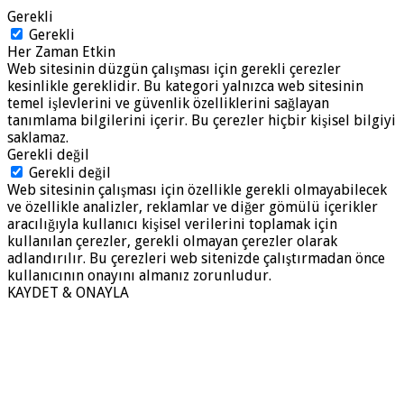
Gerekli
Gerekli
Her Zaman Etkin
Web sitesinin düzgün çalışması için gerekli çerezler
kesinlikle gereklidir. Bu kategori yalnızca web sitesinin
temel işlevlerini ve güvenlik özelliklerini sağlayan
tanımlama bilgilerini içerir. Bu çerezler hiçbir kişisel bilgiyi
saklamaz.
Gerekli değil
Gerekli değil
Web sitesinin çalışması için özellikle gerekli olmayabilecek
ve özellikle analizler, reklamlar ve diğer gömülü içerikler
aracılığıyla kullanıcı kişisel verilerini toplamak için
kullanılan çerezler, gerekli olmayan çerezler olarak
adlandırılır. Bu çerezleri web sitenizde çalıştırmadan önce
kullanıcının onayını almanız zorunludur.
KAYDET & ONAYLA