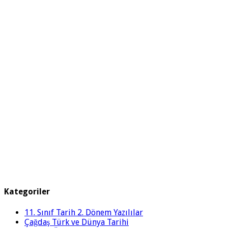
Kategoriler
11. Sınıf Tarih 2. Dönem Yazılılar
Çağdaş Türk ve Dünya Tarihi