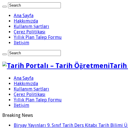
Ana Sayfa
Hakkımızda
Kullanım Şartları
Çerez Politikası
Yıllık Plan Talep Formu
İletişim
Tarih
Ana Sayfa
Hakkımızda
Kullanım Şartları
Çerez Politikası
Yıllık Plan Talep Formu
İletişim
Breaking News
Biryay Yayınları 9. Sınıf Tarih Ders Kitabı Tarih Bilimi 