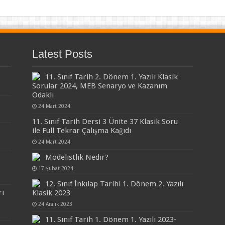
Latest Posts
11. Sınıf Tarih 2. Dönem 1. Yazılı Klasik
Sorular 2024, MEB Senaryo ve Kazanım
Odaklı
24 Mart 2024
11. Sınıf Tarih Dersi 3 Ünite 37 Klasik Soru
ile Full Tekrar Çalışma Kağıdı
24 Mart 2024
Modelistlik Nedir?
17 Şubat 2024
12. Sınıf İnkılap Tarihi 1. Dönem 2. Yazılı
ri
Klasik 2023
24 Aralık 2023
11. Sınıf Tarih 1. Dönem 1. Yazılı 2023-