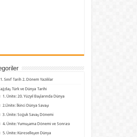
goriler
1. Sınıf Tarih 2. Dönem Yazılılar
ağdaş Türk ve Dünya Tarihi
1. Ünite: 20. Yüzyıl Başlarında Dünya
2.Ünite: İkinci Dünya Savaşı
3. Ünite: Soğuk Savaş Dönemi
4. Ünite: Yumuşama Dönemi ve Sonrası
5. Ünite: Küreselleşen Dünya