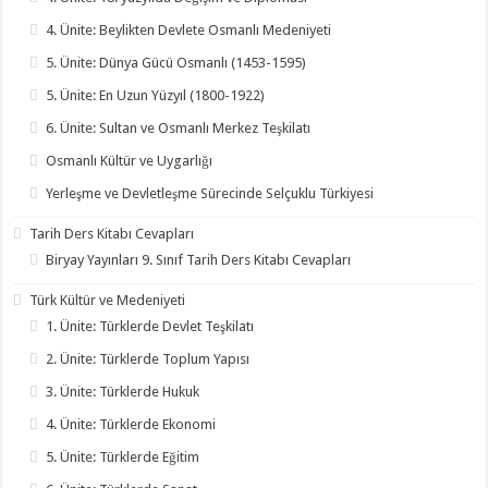
4. Ünite: Beylikten Devlete Osmanlı Medeniyeti
5. Ünite: Dünya Gücü Osmanlı (1453-1595)
5. Ünite: En Uzun Yüzyıl (1800-1922)
6. Ünite: Sultan ve Osmanlı Merkez Teşkilatı
Osmanlı Kültür ve Uygarlığı
Yerleşme ve Devletleşme Sürecinde Selçuklu Türkiyesi
Tarih Ders Kitabı Cevapları
Biryay Yayınları 9. Sınıf Tarih Ders Kitabı Cevapları
Türk Kültür ve Medeniyeti
1. Ünite: Türklerde Devlet Teşkilatı
2. Ünite: Türklerde Toplum Yapısı
3. Ünite: Türklerde Hukuk
4. Ünite: Türklerde Ekonomi
5. Ünite: Türklerde Eğitim