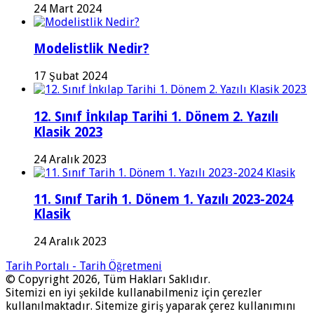
24 Mart 2024
Modelistlik Nedir?
17 Şubat 2024
12. Sınıf İnkılap Tarihi 1. Dönem 2. Yazılı
Klasik 2023
24 Aralık 2023
11. Sınıf Tarih 1. Dönem 1. Yazılı 2023-2024
Klasik
24 Aralık 2023
Tarih Portalı - Tarih Öğretmeni
© Copyright 2026, Tüm Hakları Saklıdır.
Sitemizi en iyi şekilde kullanabilmeniz için çerezler
kullanılmaktadır. Sitemize giriş yaparak çerez kullanımını