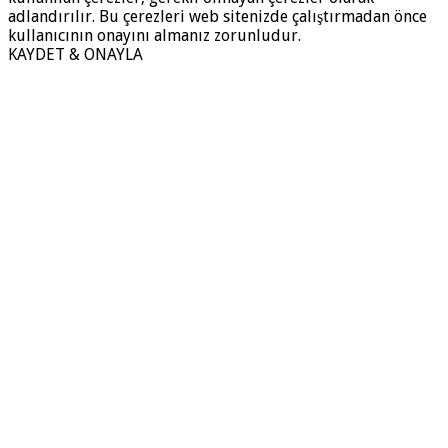
adlandırılır. Bu çerezleri web sitenizde çalıştırmadan önce
kullanıcının onayını almanız zorunludur.
KAYDET & ONAYLA