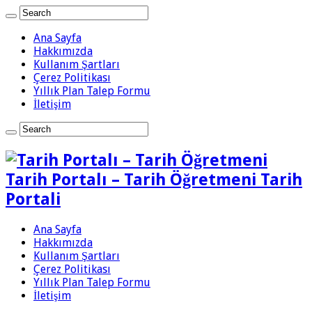
Ana Sayfa
Hakkımızda
Kullanım Şartları
Çerez Politikası
Yıllık Plan Talep Formu
İletişim
Tarih Portalı – Tarih Öğretmeni Tarih
Portali
Ana Sayfa
Hakkımızda
Kullanım Şartları
Çerez Politikası
Yıllık Plan Talep Formu
İletişim