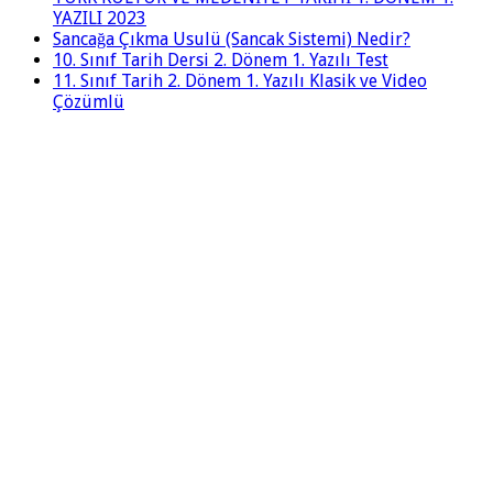
YAZILI 2023
Sancağa Çıkma Usulü (Sancak Sistemi) Nedir?
10. Sınıf Tarih Dersi 2. Dönem 1. Yazılı Test
11. Sınıf Tarih 2. Dönem 1. Yazılı Klasik ve Video
Çözümlü