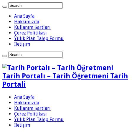
Ana Sayfa
Hakkımızda
Kullanım Şartları
Çerez Politikası
Yıllık Plan Talep Formu
İletişim
Tarih Portalı – Tarih Öğretmeni Tarih
Portali
Ana Sayfa
Hakkımızda
Kullanım Şartları
Çerez Politikası
Yıllık Plan Talep Formu
İletişim