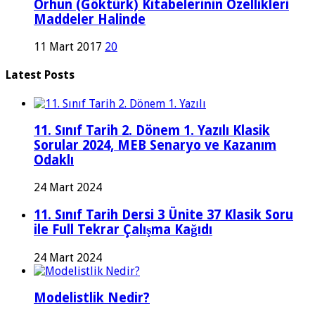
Orhun (Göktürk) Kitabelerinin Özellikleri
Maddeler Halinde
11 Mart 2017
20
Latest Posts
11. Sınıf Tarih 2. Dönem 1. Yazılı Klasik
Sorular 2024, MEB Senaryo ve Kazanım
Odaklı
24 Mart 2024
11. Sınıf Tarih Dersi 3 Ünite 37 Klasik Soru
ile Full Tekrar Çalışma Kağıdı
24 Mart 2024
Modelistlik Nedir?