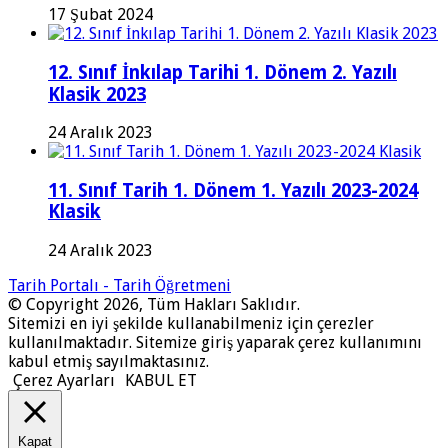
17 Şubat 2024
12. Sınıf İnkılap Tarihi 1. Dönem 2. Yazılı
Klasik 2023
24 Aralık 2023
11. Sınıf Tarih 1. Dönem 1. Yazılı 2023-2024
Klasik
24 Aralık 2023
Tarih Portalı - Tarih Öğretmeni
© Copyright 2026, Tüm Hakları Saklıdır.
Sitemizi en iyi şekilde kullanabilmeniz için çerezler
kullanılmaktadır. Sitemize giriş yaparak çerez kullanımını
kabul etmiş sayılmaktasınız.
Çerez Ayarları
KABUL ET
Kapat