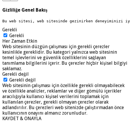
Gizliliğe Genel Bakış
Bu web sitesi, web sitesinde gezinirken deneyiminizi i
Gerekli
Gerekli
Her Zaman Etkin
Web sitesinin düzgün çalışması için gerekli çerezler
kesinlikle gereklidir. Bu kategori yalnızca web sitesinin
temel işlevlerini ve güvenlik özelliklerini sağlayan
tanımlama bilgilerini içerir. Bu çerezler hiçbir kişisel bilgiyi
saklamaz.
Gerekli değil
Gerekli değil
Web sitesinin çalışması için özellikle gerekli olmayabilecek
ve özellikle analizler, reklamlar ve diğer gömülü içerikler
aracılığıyla kullanıcı kişisel verilerini toplamak için
kullanılan çerezler, gerekli olmayan çerezler olarak
adlandırılır. Bu çerezleri web sitenizde çalıştırmadan önce
kullanıcının onayını almanız zorunludur.
KAYDET & ONAYLA