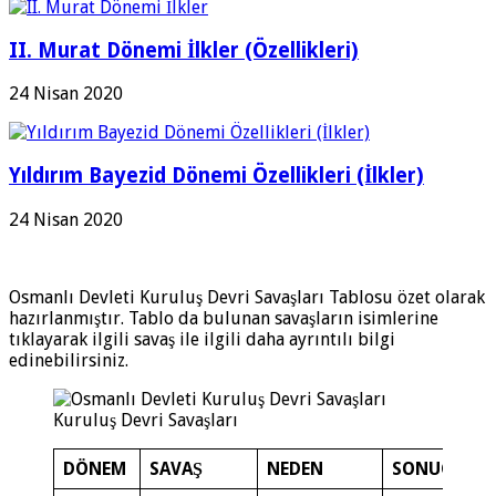
II. Murat Dönemi İlkler (Özellikleri)
24 Nisan 2020
Yıldırım Bayezid Dönemi Özellikleri (İlkler)
24 Nisan 2020
Osmanlı Devleti Kuruluş Devri Savaşları Tablosu özet olarak
hazırlanmıştır. Tablo da bulunan savaşların isimlerine
tıklayarak ilgili savaş ile ilgili daha ayrıntılı bilgi
edinebilirsiniz.
Kuruluş Devri Savaşları
DÖNEM
SAVAŞ
NEDEN
SONUÇ