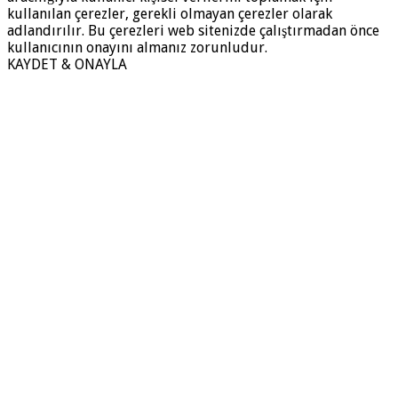
kullanılan çerezler, gerekli olmayan çerezler olarak
adlandırılır. Bu çerezleri web sitenizde çalıştırmadan önce
kullanıcının onayını almanız zorunludur.
KAYDET & ONAYLA