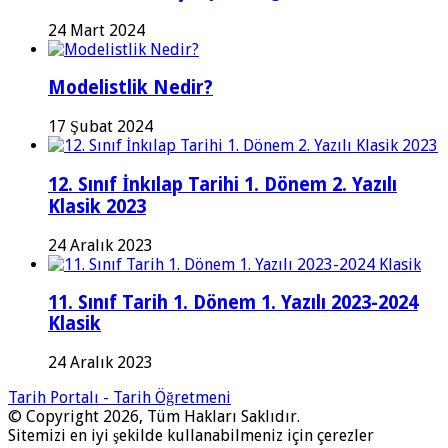
24 Mart 2024
Modelistlik Nedir?
17 Şubat 2024
12. Sınıf İnkılap Tarihi 1. Dönem 2. Yazılı
Klasik 2023
24 Aralık 2023
11. Sınıf Tarih 1. Dönem 1. Yazılı 2023-2024
Klasik
24 Aralık 2023
Tarih Portalı - Tarih Öğretmeni
© Copyright 2026, Tüm Hakları Saklıdır.
Sitemizi en iyi şekilde kullanabilmeniz için çerezler