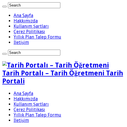
Ana Sayfa
Hakkımızda
Kullanım Şartları
Çerez Politikası
Yıllık Plan Talep Formu
İletişim
Tarih Portalı – Tarih Öğretmeni Tarih
Portali
Ana Sayfa
Hakkımızda
Kullanım Şartları
Çerez Politikası
Yıllık Plan Talep Formu
İletişim