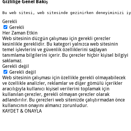
Gizliliğe Genel Bakış
Bu web sitesi, web sitesinde gezinirken deneyiminizi i
Gerekli
Gerekli
Her Zaman Etkin
Web sitesinin düzgün çalışması için gerekli çerezler
kesinlikle gereklidir. Bu kategori yalnızca web sitesinin
temel işlevlerini ve güvenlik özelliklerini sağlayan
tanımlama bilgilerini içerir. Bu çerezler hiçbir kişisel bilgiyi
saklamaz.
Gerekli değil
Gerekli değil
Web sitesinin çalışması için özellikle gerekli olmayabilecek
ve özellikle analizler, reklamlar ve diğer gömülü içerikler
aracılığıyla kullanıcı kişisel verilerini toplamak için
kullanılan çerezler, gerekli olmayan çerezler olarak
adlandırılır. Bu çerezleri web sitenizde çalıştırmadan önce
kullanıcının onayını almanız zorunludur.
KAYDET & ONAYLA