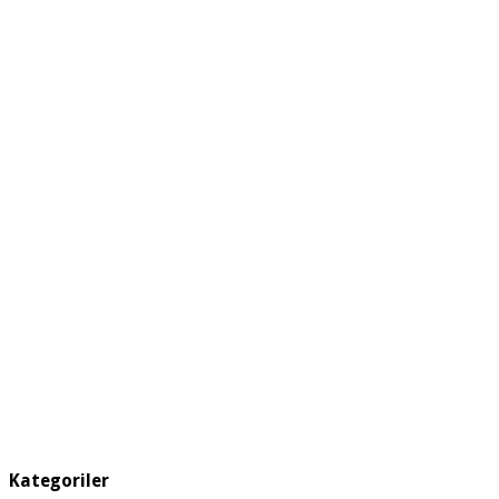
Kategoriler