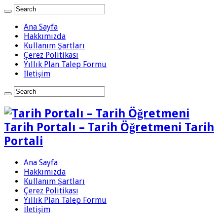
Ana Sayfa
Hakkımızda
Kullanım Şartları
Çerez Politikası
Yıllık Plan Talep Formu
İletişim
Tarih Portalı – Tarih Öğretmeni Tarih
Portali
Ana Sayfa
Hakkımızda
Kullanım Şartları
Çerez Politikası
Yıllık Plan Talep Formu
İletişim