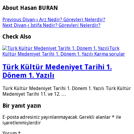
About Hasan BURAN
Previous
Divan-ı Arz Nedir? Görevleri Nelerdir?
Next
Divan-ı İstifa Nedir? Görevleri Nelerdir?
Check Also
Türk Kültür Medeniyet Tarihi 1.
Dönem 1. Yazılı
Türk Kültür Medeniyet Tarihi 1. Dönem 1. Yazılı Türk Kültür
Medeniyet Tarihi 11. ve 12. …
Bir yanıt yazın
E-posta adresiniz yayınlanmayacak.
Gerekli alanlar
*
ile
işaretlenmişlerdir
Yorum
*