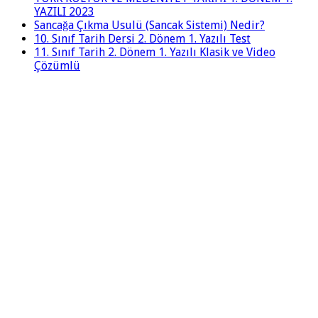
YAZILI 2023
Sancağa Çıkma Usulü (Sancak Sistemi) Nedir?
10. Sınıf Tarih Dersi 2. Dönem 1. Yazılı Test
11. Sınıf Tarih 2. Dönem 1. Yazılı Klasik ve Video
Çözümlü