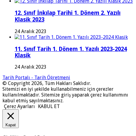
12. Sınıf İnkılap Tarihi 1. Dönem 2. Yazılı
Klasik 2023
24 Aralık 2023
11. Sınıf Tarih 1. Dönem 1. Yazılı 2023-2024
Klasik
24 Aralık 2023
Tarih Portalı - Tarih Öğretmeni
© Copyright 2026, Tüm Hakları Saklıdır.
Sitemizi en iyi şekilde kullanabilmeniz için çerezler
kullanılmaktadır. Sitemize giriş yaparak çerez kullanımını
kabul etmiş sayılmaktasınız.
Çerez Ayarları
KABUL ET
Kapat