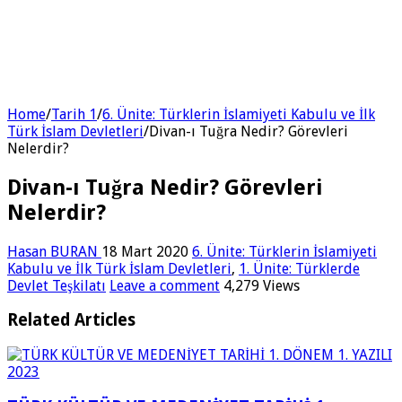
Home
/
Tarih 1
/
6. Ünite: Türklerin İslamiyeti Kabulu ve İlk
Türk İslam Devletleri
/
Divan-ı Tuğra Nedir? Görevleri
Nelerdir?
Divan-ı Tuğra Nedir? Görevleri
Nelerdir?
Hasan BURAN
18 Mart 2020
6. Ünite: Türklerin İslamiyeti
Kabulu ve İlk Türk İslam Devletleri
,
1. Ünite: Türklerde
Devlet Teşkilatı
Leave a comment
4,279 Views
Related Articles