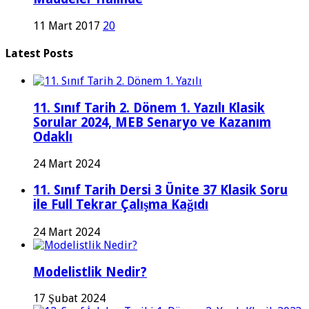
11 Mart 2017
20
Latest Posts
11. Sınıf Tarih 2. Dönem 1. Yazılı Klasik
Sorular 2024, MEB Senaryo ve Kazanım
Odaklı
24 Mart 2024
11. Sınıf Tarih Dersi 3 Ünite 37 Klasik Soru
ile Full Tekrar Çalışma Kağıdı
24 Mart 2024
Modelistlik Nedir?
17 Şubat 2024