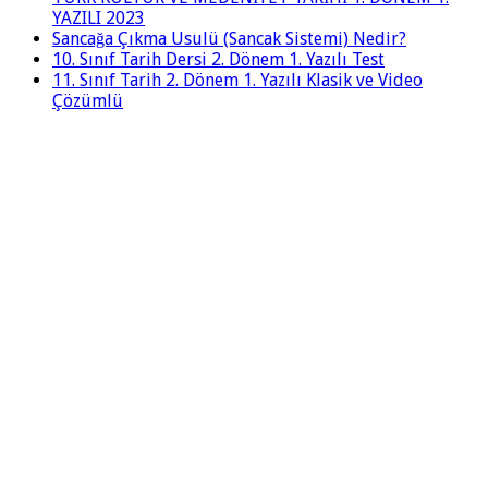
YAZILI 2023
Sancağa Çıkma Usulü (Sancak Sistemi) Nedir?
10. Sınıf Tarih Dersi 2. Dönem 1. Yazılı Test
11. Sınıf Tarih 2. Dönem 1. Yazılı Klasik ve Video
Çözümlü