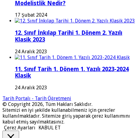
Modelistlik Nedir?
17 Şubat 2024
12. Sınıf İnkılap Tarihi 1. Dönem 2. Yazılı
Klasik 2023
24 Aralık 2023
11. Sınıf Tarih 1. Dönem 1. Yazılı 2023-2024
Klasik
24 Aralık 2023
Tarih Portalı - Tarih Öğretmeni
© Copyright 2026, Tüm Hakları Saklıdır.
Sitemizi en iyi şekilde kullanabilmeniz için çerezler
kullanılmaktadır. Sitemize giriş yaparak çerez kullanımını
kabul etmiş sayılmaktasınız.
Çerez Ayarları
KABUL ET