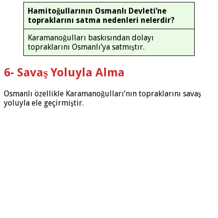
Hamitoğullarının Osmanlı Devleti’ne
topraklarını satma nedenleri nelerdir?
Karamanoğulları baskısından dolayı
topraklarını Osmanlı’ya satmıştır.
6- Savaş Yoluyla Alma
Osmanlı özellikle Karamanoğulları’nın topraklarını savaş
yoluyla ele geçirmiştir.