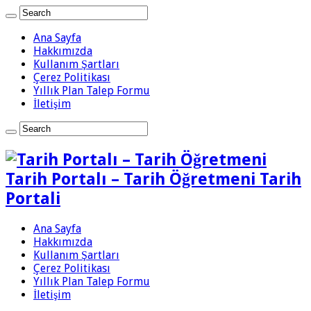
Ana Sayfa
Hakkımızda
Kullanım Şartları
Çerez Politikası
Yıllık Plan Talep Formu
İletişim
Tarih Portalı – Tarih Öğretmeni Tarih
Portali
Ana Sayfa
Hakkımızda
Kullanım Şartları
Çerez Politikası
Yıllık Plan Talep Formu
İletişim