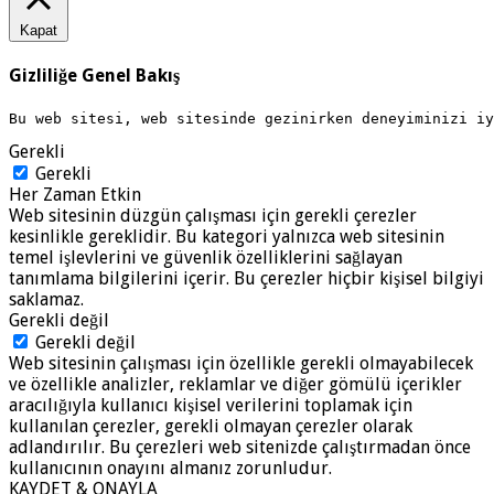
Kapat
Gizliliğe Genel Bakış
Bu web sitesi, web sitesinde gezinirken deneyiminizi i
Gerekli
Gerekli
Her Zaman Etkin
Web sitesinin düzgün çalışması için gerekli çerezler
kesinlikle gereklidir. Bu kategori yalnızca web sitesinin
temel işlevlerini ve güvenlik özelliklerini sağlayan
tanımlama bilgilerini içerir. Bu çerezler hiçbir kişisel bilgiyi
saklamaz.
Gerekli değil
Gerekli değil
Web sitesinin çalışması için özellikle gerekli olmayabilecek
ve özellikle analizler, reklamlar ve diğer gömülü içerikler
aracılığıyla kullanıcı kişisel verilerini toplamak için
kullanılan çerezler, gerekli olmayan çerezler olarak
adlandırılır. Bu çerezleri web sitenizde çalıştırmadan önce
kullanıcının onayını almanız zorunludur.
KAYDET & ONAYLA