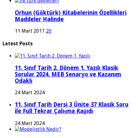
Orhun (Göktürk) Kitabelerinin Özellikleri
Maddeler Halinde
11 Mart 2017
20
Latest Posts
11. Sınıf Tarih 2. Dönem 1. Yazılı Klasik
Sorular 2024, MEB Senaryo ve Kazanım
Odaklı
24 Mart 2024
11. Sınıf Tarih Dersi 3 Ünite 37 Klasik Soru
ile Full Tekrar Çalışma Kağıdı
24 Mart 2024