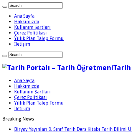
Ana Sayfa
Hakkımızda
Kullanım Şartları
Çerez Politikası
Yıllık Plan Talep Formu
İletişim
Tarih
Ana Sayfa
Hakkımızda
Kullanım Şartları
Çerez Politikası
Yıllık Plan Talep Formu
İletişim
Breaking News
Biryay Yayınları 9. Sınıf Tarih Ders Kitabı Tarih Bilimi 