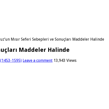
uz’un Mısır Seferi Sebepleri ve Sonuçları Maddeler Halinde
onuçları Maddeler Halinde
 (1453-1595)
Leave a comment
13,943 Views