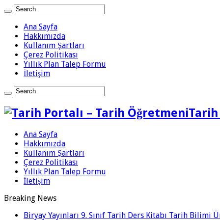
Ana Sayfa
Hakkımızda
Kullanım Şartları
Çerez Politikası
Yıllık Plan Talep Formu
İletişim
Tarih
Ana Sayfa
Hakkımızda
Kullanım Şartları
Çerez Politikası
Yıllık Plan Talep Formu
İletişim
Breaking News
Biryay Yayınları 9. Sınıf Tarih Ders Kitabı Tarih Bilimi 