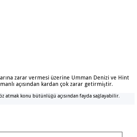
ollarına zarar vermesi üzerine Umman Denizi ve Hint
manlı açısından kardan çok zarar getirmiştir.
öz atmak konu bütünlüğü açısından fayda sağlayabilir.