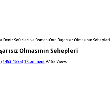
t Deniz Seferleri ve Osmanlı’nın Başarısız Olmasının Sebepleri
aşarısız Olmasının Sebepleri
ı (1453-1595)
1 Comment
9,155 Views