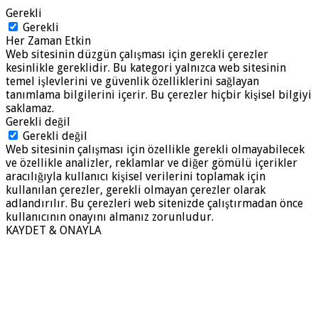
Gerekli
Gerekli
Her Zaman Etkin
Web sitesinin düzgün çalışması için gerekli çerezler
kesinlikle gereklidir. Bu kategori yalnızca web sitesinin
temel işlevlerini ve güvenlik özelliklerini sağlayan
tanımlama bilgilerini içerir. Bu çerezler hiçbir kişisel bilgiyi
saklamaz.
Gerekli değil
Gerekli değil
Web sitesinin çalışması için özellikle gerekli olmayabilecek
ve özellikle analizler, reklamlar ve diğer gömülü içerikler
aracılığıyla kullanıcı kişisel verilerini toplamak için
kullanılan çerezler, gerekli olmayan çerezler olarak
adlandırılır. Bu çerezleri web sitenizde çalıştırmadan önce
kullanıcının onayını almanız zorunludur.
KAYDET & ONAYLA