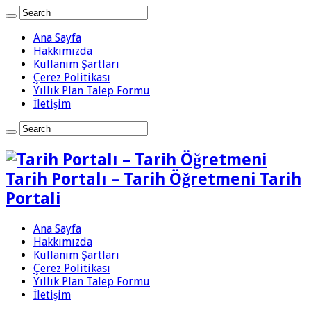
Ana Sayfa
Hakkımızda
Kullanım Şartları
Çerez Politikası
Yıllık Plan Talep Formu
İletişim
Tarih Portalı – Tarih Öğretmeni Tarih
Portali
Ana Sayfa
Hakkımızda
Kullanım Şartları
Çerez Politikası
Yıllık Plan Talep Formu
İletişim