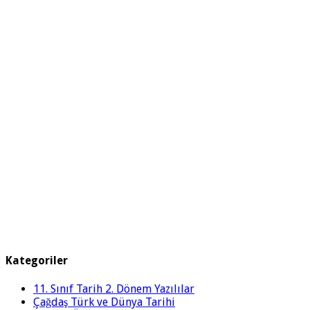
Kategoriler
11. Sınıf Tarih 2. Dönem Yazılılar
Çağdaş Türk ve Dünya Tarihi