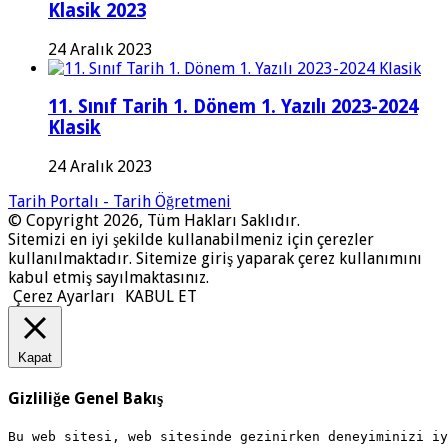
Klasik 2023
24 Aralık 2023
11. Sınıf Tarih 1. Dönem 1. Yazılı 2023-2024
Klasik
24 Aralık 2023
Tarih Portalı - Tarih Öğretmeni
© Copyright 2026, Tüm Hakları Saklıdır.
Sitemizi en iyi şekilde kullanabilmeniz için çerezler
kullanılmaktadır. Sitemize giriş yaparak çerez kullanımını
kabul etmiş sayılmaktasınız.
Çerez Ayarları
KABUL ET
Kapat
Gizliliğe Genel Bakış
Bu web sitesi, web sitesinde gezinirken deneyiminizi i