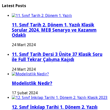
Latest Posts
11. Sınıf Tarih 2. Dönem 1. Yazılı Klasik
Sorular 2024, MEB Senaryo ve Kazanım
Odaklı
24 Mart 2024
11. Sınıf Tarih Dersi 3 Ünite 37 Klasik Soru
ile Full Tekrar Çalışma Kağıdı
24 Mart 2024
Modelistlik Nedir?
17 Şubat 2024
12. Sınıf İnkılap Tarihi 1. Dönem 2. Yazılı