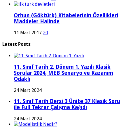
Orhun (Göktürk) Kitabelerinin Özellikleri
Maddeler Halinde
11 Mart 2017
20
Latest Posts
11. Sınıf Tarih 2. Dönem 1. Yazılı Klasik
Sorular 2024, MEB Senaryo ve Kazanım
Odaklı
24 Mart 2024
11. Sınıf Tarih Dersi 3 Ünite 37 Klasik Soru
ile Full Tekrar Çalışma Kağıdı
24 Mart 2024