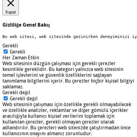
Kapat
Gizliliğe Genel Bakış
Bu web sitesi, web sitesinde gezinirken deneyiminizi i
Gerekli
Gerekli
Her Zaman Etkin
Web sitesinin düzgün çalışması için gerekli çerezler
kesinlikle gereklidir. Bu kategori yalnızca web sitesinin
temel işlevlerini ve güvenlik özelliklerini sağlayan
tanımlama bilgilerini içerir. Bu çerezler hiçbir kişisel bilgiyi
saklamaz.
Gerekli değil
Gerekli değil
Web sitesinin çalışması için özellikle gerekli olmayabilecek
ve özellikle analizler, reklamlar ve diğer gömülü içerikler
aracılığıyla kullanıcı kişisel verilerini toplamak için
kullanılan çerezler, gerekli olmayan çerezler olarak
adlandırılır. Bu çerezleri web sitenizde çalıştırmadan önce
kullanıcının onayını almanız zorunludur.