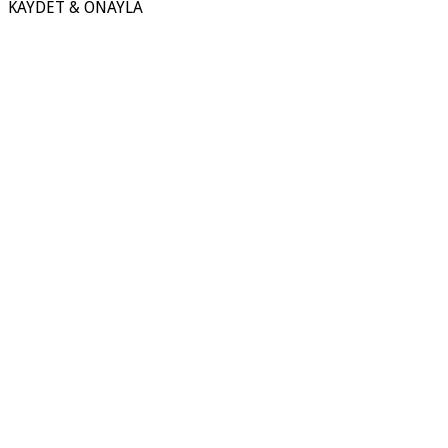
KAYDET & ONAYLA