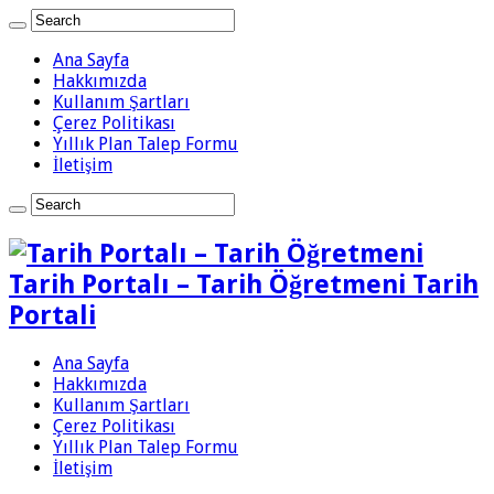
Ana Sayfa
Hakkımızda
Kullanım Şartları
Çerez Politikası
Yıllık Plan Talep Formu
İletişim
Tarih Portalı – Tarih Öğretmeni Tarih
Portali
Ana Sayfa
Hakkımızda
Kullanım Şartları
Çerez Politikası
Yıllık Plan Talep Formu
İletişim