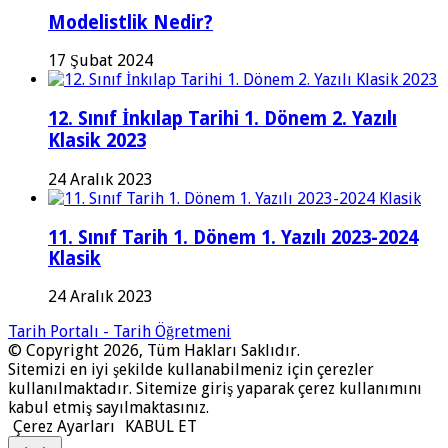
Modelistlik Nedir?
17 Şubat 2024
12. Sınıf İnkılap Tarihi 1. Dönem 2. Yazılı
Klasik 2023
24 Aralık 2023
11. Sınıf Tarih 1. Dönem 1. Yazılı 2023-2024
Klasik
24 Aralık 2023
Tarih Portalı - Tarih Öğretmeni
© Copyright 2026, Tüm Hakları Saklıdır.
Sitemizi en iyi şekilde kullanabilmeniz için çerezler
kullanılmaktadır. Sitemize giriş yaparak çerez kullanımını
kabul etmiş sayılmaktasınız.
Çerez Ayarları
KABUL ET