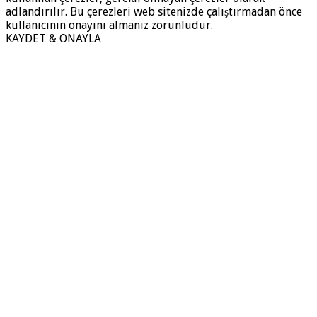
adlandırılır. Bu çerezleri web sitenizde çalıştırmadan önce
kullanıcının onayını almanız zorunludur.
KAYDET & ONAYLA