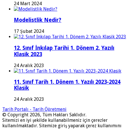
24 Mart 2024
Modelistlik Nedir?
17 Şubat 2024
12. Sınıf İnkılap Tarihi 1. Dönem 2. Yazılı
Klasik 2023
24 Aralık 2023
11. Sınıf Tarih 1. Dönem 1. Yazılı 2023-2024
Klasik
24 Aralık 2023
Tarih Portalı - Tarih Öğretmeni
© Copyright 2026, Tüm Hakları Saklıdır.
Sitemizi en iyi şekilde kullanabilmeniz için çerezler
kullanılmaktadır. Sitemize giriş yaparak çerez kullanımını