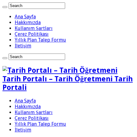
Ana Sayfa
Hakkımızda
Kullanım Şartları
Çerez Politikası
Yıllık Plan Talep Formu
İletişim
Tarih Portalı – Tarih Öğretmeni Tarih
Portali
Ana Sayfa
Hakkımızda
Kullanım Şartları
Çerez Politikası
Yıllık Plan Talep Formu
İletişim