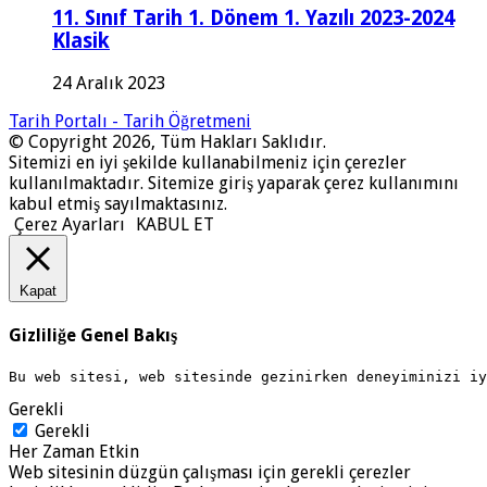
11. Sınıf Tarih 1. Dönem 1. Yazılı 2023-2024
Klasik
24 Aralık 2023
Tarih Portalı - Tarih Öğretmeni
© Copyright 2026, Tüm Hakları Saklıdır.
Sitemizi en iyi şekilde kullanabilmeniz için çerezler
kullanılmaktadır. Sitemize giriş yaparak çerez kullanımını
kabul etmiş sayılmaktasınız.
Çerez Ayarları
KABUL ET
Kapat
Gizliliğe Genel Bakış
Bu web sitesi, web sitesinde gezinirken deneyiminizi i
Gerekli
Gerekli
Her Zaman Etkin
Web sitesinin düzgün çalışması için gerekli çerezler