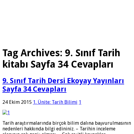
Tag Archives:
9. Sınıf Tarih
kitabı Sayfa 34 Cevapları
9. Sınıf Tarih Dersi Ekoyay Yayınları
Sayfa 34 Cevapları
24 Ekim 2015
1. Ünite: Tarih Bilimi
1
Tarih araştırmalarında birçok bilim dalına başvurulmasının
nedenleri hakkında bilgi edininiz. – Tarihin inceleme