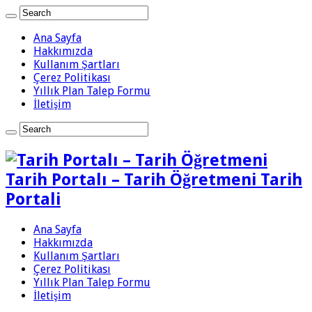
Ana Sayfa
Hakkımızda
Kullanım Şartları
Çerez Politikası
Yıllık Plan Talep Formu
İletişim
Tarih Portalı – Tarih Öğretmeni Tarih
Portali
Ana Sayfa
Hakkımızda
Kullanım Şartları
Çerez Politikası
Yıllık Plan Talep Formu
İletişim