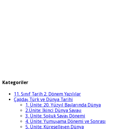
Kategoriler
11. Sınıf Tarih 2. Dönem Yazılılar
Çağdaş Türk ve Dünya Tarihi
1. Ünite: 20. Yüzyıl Başlarında Dünya
2.Ünite: İkinci Dünya Savaşı
3. Ünite: Soğuk Savaş Dönemi
4. Ünite: Yumuşama Dönemi ve Sonrası
5. Ünite: Küreselleşen Dünya