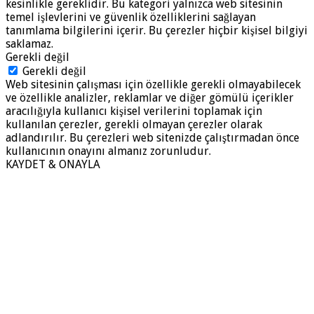
kesinlikle gereklidir. Bu kategori yalnızca web sitesinin
temel işlevlerini ve güvenlik özelliklerini sağlayan
tanımlama bilgilerini içerir. Bu çerezler hiçbir kişisel bilgiyi
saklamaz.
Gerekli değil
Gerekli değil
Web sitesinin çalışması için özellikle gerekli olmayabilecek
ve özellikle analizler, reklamlar ve diğer gömülü içerikler
aracılığıyla kullanıcı kişisel verilerini toplamak için
kullanılan çerezler, gerekli olmayan çerezler olarak
adlandırılır. Bu çerezleri web sitenizde çalıştırmadan önce
kullanıcının onayını almanız zorunludur.
KAYDET & ONAYLA