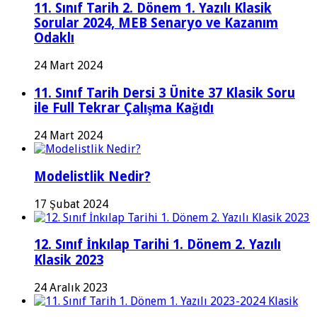
11. Sınıf Tarih 2. Dönem 1. Yazılı Klasik
Sorular 2024, MEB Senaryo ve Kazanım
Odaklı
24 Mart 2024
11. Sınıf Tarih Dersi 3 Ünite 37 Klasik Soru
ile Full Tekrar Çalışma Kağıdı
24 Mart 2024
Modelistlik Nedir?
17 Şubat 2024
12. Sınıf İnkılap Tarihi 1. Dönem 2. Yazılı
Klasik 2023
24 Aralık 2023