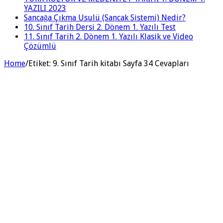
YAZILI 2023
Sancağa Çıkma Usulü (Sancak Sistemi) Nedir?
10. Sınıf Tarih Dersi 2. Dönem 1. Yazılı Test
11. Sınıf Tarih 2. Dönem 1. Yazılı Klasik ve Video
Çözümlü
Home
/
Etiket:
9. Sınıf Tarih kitabı Sayfa 34 Cevapları