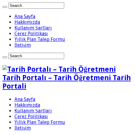
Ana Sayfa
Hakkımızda
Kullanım Şartları
Çerez Politikası
Yıllık Plan Talep Formu
İletişim
Tarih Portalı – Tarih Öğretmeni Tarih
Portali
Ana Sayfa
Hakkımızda
Kullanım Şartları
Çerez Politikası
Yıllık Plan Talep Formu
İletişim