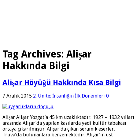
Tag Archives:
Alişar
Hakkında Bilgi
Alişar Höyüğü Hakkında Kısa Bilgi
7 Aralık 2015
2. Ünite: İnsanlığın İlk Dönemleri
0
Alişar Alişar Yozgat’a 45 km uzaklıktadır. 1927 – 1932 yılları
arasında Alişar’da yapılan kazılarda yedi kültür tabakası
ortaya çıkarılmıştır. Alişar’da çıkan seramik eserler,
Truva’da bulunanlara benzemektedir. Alişar’ın üst