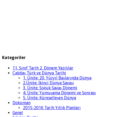
Kategoriler
11. Sınıf Tarih 2. Dönem Yazılılar
Çağdaş Türk ve Dünya Tarihi
1. Ünite: 20. Yüzyıl Başlarında Dünya
2.Ünite: İkinci Dünya Savaşı
3. Ünite: Soğuk Savaş Dönemi
4. Ünite: Yumuşama Dönemi ve Sonrası
5. Ünite: Küreselleşen Dünya
Doküman
2015-2016 Tarih Yıllık Planları
Genel