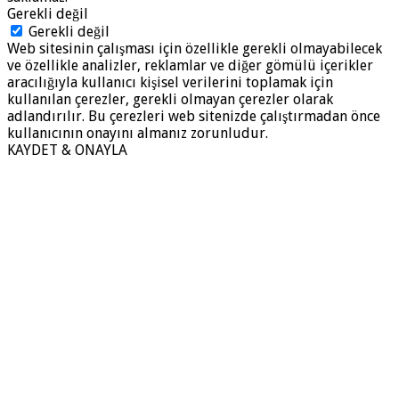
Gerekli değil
Gerekli değil
Web sitesinin çalışması için özellikle gerekli olmayabilecek
ve özellikle analizler, reklamlar ve diğer gömülü içerikler
aracılığıyla kullanıcı kişisel verilerini toplamak için
kullanılan çerezler, gerekli olmayan çerezler olarak
adlandırılır. Bu çerezleri web sitenizde çalıştırmadan önce
kullanıcının onayını almanız zorunludur.
KAYDET & ONAYLA