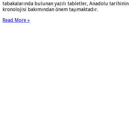
tabakalarında bulunan yazılı tabletler, Anadolu tarihinin
kronolojisi bakımından önem taşımaktadır.
Read More »