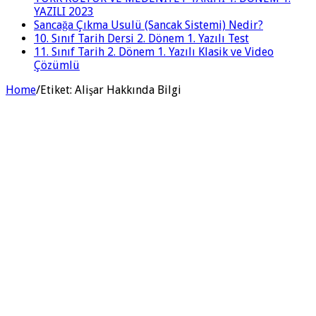
YAZILI 2023
Sancağa Çıkma Usulü (Sancak Sistemi) Nedir?
10. Sınıf Tarih Dersi 2. Dönem 1. Yazılı Test
11. Sınıf Tarih 2. Dönem 1. Yazılı Klasik ve Video
Çözümlü
Home
/
Etiket:
Alişar Hakkında Bilgi