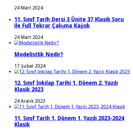
24 Mart 2024
11. Sınıf Tarih Dersi 3 Ünite 37 Klasik Soru
ile Full Tekrar Çalışma Kağıdı
24 Mart 2024
Modelistlik Nedir?
17 Şubat 2024
12. Sınıf İnkılap Tarihi 1. Dönem 2. Yazılı
Klasik 2023
24 Aralık 2023
11. Sınıf Tarih 1. Dönem 1. Yazılı 2023-2024
Klasik