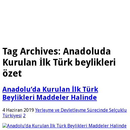
Tag Archives:
Anadoluda
Kurulan İlk Türk beylikleri
özet
Anadolu’da Kurulan İlk Türk
Beylikleri Maddeler Halinde
4 Haziran 2019
Yerleşme ve Devletleşme Sürecinde Selçuklu
Türkiyesi
2