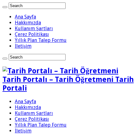
Ana Sayfa
Hakkımızda
Kullanım Şartları
Çerez Politikası
Yıllık Plan Talep Formu
İletişim
Tarih Portalı – Tarih Öğretmeni Tarih
Portali
Ana Sayfa
Hakkımızda
Kullanım Şartları
Çerez Politikası
Yıllık Plan Talep Formu
İletişim