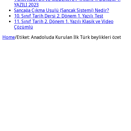
YAZILI 2023
Sancağa Çıkma Usulü (Sancak Sistemi) Nedir?
10. Sınıf Tarih Dersi 2. Dönem 1. Yazılı Test
11. Sınıf Tarih 2. Dönem 1. Yazılı Klasik ve Video
Çözümlü
Home
/
Etiket:
Anadoluda Kurulan İlk Türk beylikleri özet