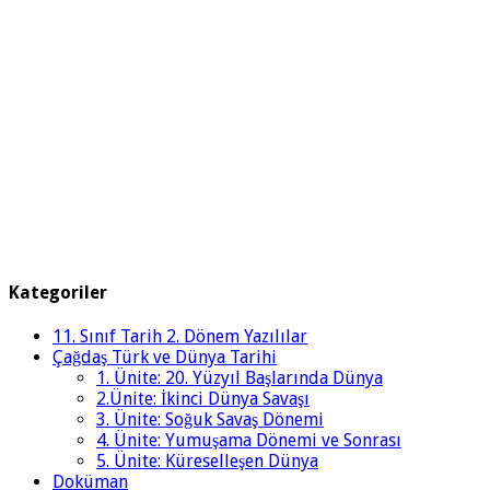
Kategoriler
11. Sınıf Tarih 2. Dönem Yazılılar
Çağdaş Türk ve Dünya Tarihi
1. Ünite: 20. Yüzyıl Başlarında Dünya
2.Ünite: İkinci Dünya Savaşı
3. Ünite: Soğuk Savaş Dönemi
4. Ünite: Yumuşama Dönemi ve Sonrası
5. Ünite: Küreselleşen Dünya
Doküman