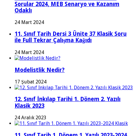
Sorular 2024, MEB Senaryo ve Kazanım
Odaklı
24 Mart 2024
11. Sınıf Tarih Dersi 3 Ünite 37 Klasik Soru
ile Full Tekrar Çalışma Kağıdı
24 Mart 2024
Modelistlik Nedir?
17 Şubat 2024
12. Sınıf İnkılap Tarihi 1. Dönem 2. Yazılı
Klasik 2023
24 Aralık 2023
11. Sınıf Tarih 1. Dönem 1. Yazılı 2023-2024