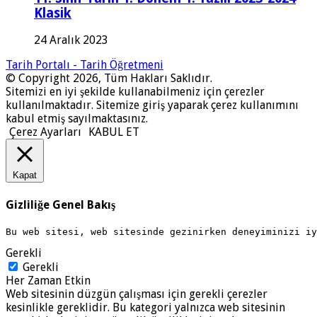
Klasik
24 Aralık 2023
Tarih Portalı - Tarih Öğretmeni
© Copyright 2026, Tüm Hakları Saklıdır.
Sitemizi en iyi şekilde kullanabilmeniz için çerezler
kullanılmaktadır. Sitemize giriş yaparak çerez kullanımını
kabul etmiş sayılmaktasınız.
Çerez Ayarları
KABUL ET
Kapat
Gizliliğe Genel Bakış
Bu web sitesi, web sitesinde gezinirken deneyiminizi i
Gerekli
Gerekli
Her Zaman Etkin
Web sitesinin düzgün çalışması için gerekli çerezler
kesinlikle gereklidir. Bu kategori yalnızca web sitesinin