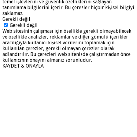
temel işlevlerini ve güvenlik özelliklerini sağlayan
tanımlama bilgilerini içerir. Bu çerezler hiçbir kişisel bilgiyi
saklamaz.
Gerekli değil
Gerekli değil
Web sitesinin çalışması için özellikle gerekli olmayabilecek
ve özellikle analizler, reklamlar ve diğer gömülü içerikler
aracılığıyla kullanıcı kişisel verilerini toplamak için
kullanılan çerezler, gerekli olmayan çerezler olarak
adlandırılır. Bu çerezleri web sitenizde çalıştırmadan önce
kullanıcının onayını almanız zorunludur.
KAYDET & ONAYLA