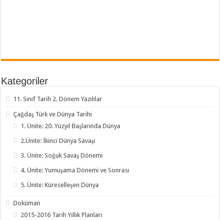
Kategoriler
11. Sınıf Tarih 2. Dönem Yazılılar
Çağdaş Türk ve Dünya Tarihi
1. Ünite: 20. Yüzyıl Başlarında Dünya
2.Ünite: İkinci Dünya Savaşı
3. Ünite: Soğuk Savaş Dönemi
4. Ünite: Yumuşama Dönemi ve Sonrası
5. Ünite: Küreselleşen Dünya
Doküman
2015-2016 Tarih Yıllık Planları