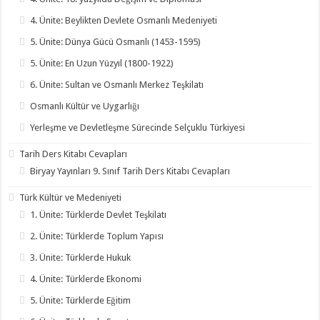
4. Ünite: Beylikten Devlete Osmanlı Medeniyeti
5. Ünite: Dünya Gücü Osmanlı (1453-1595)
5. Ünite: En Uzun Yüzyıl (1800-1922)
6. Ünite: Sultan ve Osmanlı Merkez Teşkilatı
Osmanlı Kültür ve Uygarlığı
Yerleşme ve Devletleşme Sürecinde Selçuklu Türkiyesi
Tarih Ders Kitabı Cevapları
Biryay Yayınları 9. Sınıf Tarih Ders Kitabı Cevapları
Türk Kültür ve Medeniyeti
1. Ünite: Türklerde Devlet Teşkilatı
2. Ünite: Türklerde Toplum Yapısı
3. Ünite: Türklerde Hukuk
4. Ünite: Türklerde Ekonomi
5. Ünite: Türklerde Eğitim