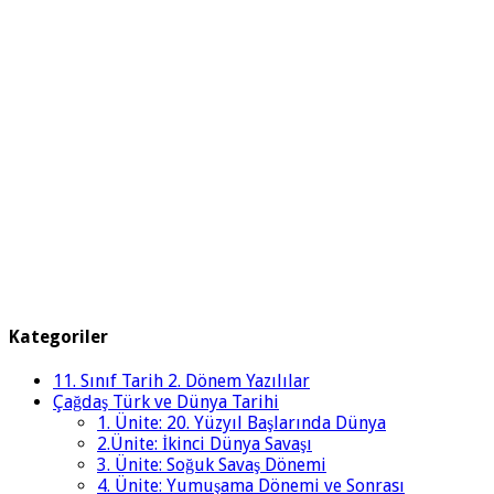
Kategoriler
11. Sınıf Tarih 2. Dönem Yazılılar
Çağdaş Türk ve Dünya Tarihi
1. Ünite: 20. Yüzyıl Başlarında Dünya
2.Ünite: İkinci Dünya Savaşı
3. Ünite: Soğuk Savaş Dönemi
4. Ünite: Yumuşama Dönemi ve Sonrası