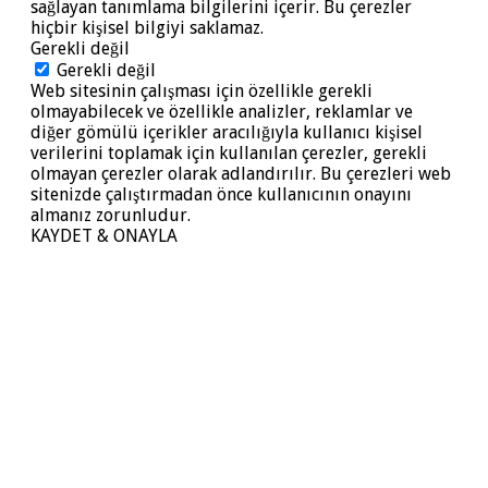
sağlayan tanımlama bilgilerini içerir. Bu çerezler
hiçbir kişisel bilgiyi saklamaz.
Gerekli değil
Gerekli değil
Web sitesinin çalışması için özellikle gerekli
olmayabilecek ve özellikle analizler, reklamlar ve
diğer gömülü içerikler aracılığıyla kullanıcı kişisel
verilerini toplamak için kullanılan çerezler, gerekli
olmayan çerezler olarak adlandırılır. Bu çerezleri web
sitenizde çalıştırmadan önce kullanıcının onayını
almanız zorunludur.
KAYDET & ONAYLA