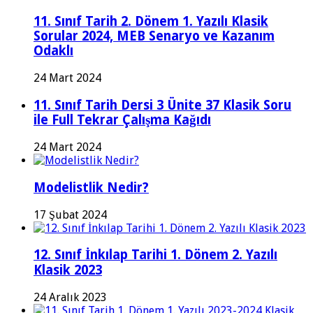
11. Sınıf Tarih 2. Dönem 1. Yazılı Klasik
Sorular 2024, MEB Senaryo ve Kazanım
Odaklı
24 Mart 2024
11. Sınıf Tarih Dersi 3 Ünite 37 Klasik Soru
ile Full Tekrar Çalışma Kağıdı
24 Mart 2024
Modelistlik Nedir?
17 Şubat 2024
12. Sınıf İnkılap Tarihi 1. Dönem 2. Yazılı
Klasik 2023
24 Aralık 2023