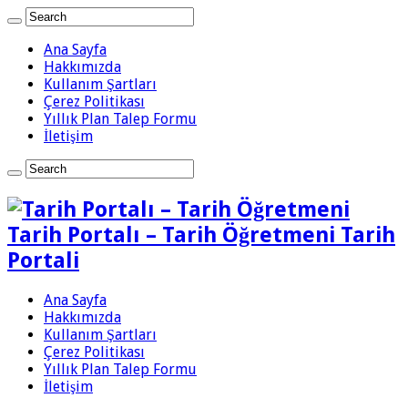
Ana Sayfa
Hakkımızda
Kullanım Şartları
Çerez Politikası
Yıllık Plan Talep Formu
İletişim
Tarih Portalı – Tarih Öğretmeni Tarih
Portali
Ana Sayfa
Hakkımızda
Kullanım Şartları
Çerez Politikası
Yıllık Plan Talep Formu
İletişim