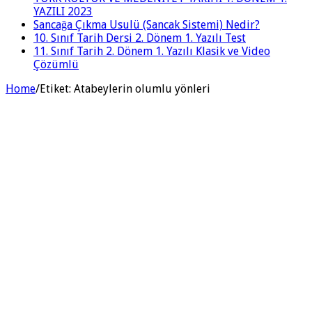
YAZILI 2023
Sancağa Çıkma Usulü (Sancak Sistemi) Nedir?
10. Sınıf Tarih Dersi 2. Dönem 1. Yazılı Test
11. Sınıf Tarih 2. Dönem 1. Yazılı Klasik ve Video
Çözümlü
Home
/
Etiket:
Atabeylerin olumlu yönleri