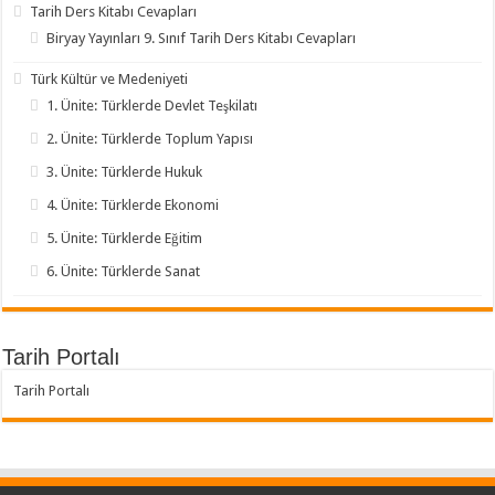
Tarih Ders Kitabı Cevapları
Biryay Yayınları 9. Sınıf Tarih Ders Kitabı Cevapları
Türk Kültür ve Medeniyeti
1. Ünite: Türklerde Devlet Teşkilatı
2. Ünite: Türklerde Toplum Yapısı
3. Ünite: Türklerde Hukuk
4. Ünite: Türklerde Ekonomi
5. Ünite: Türklerde Eğitim
6. Ünite: Türklerde Sanat
Tarih Portalı
Tarih Portalı