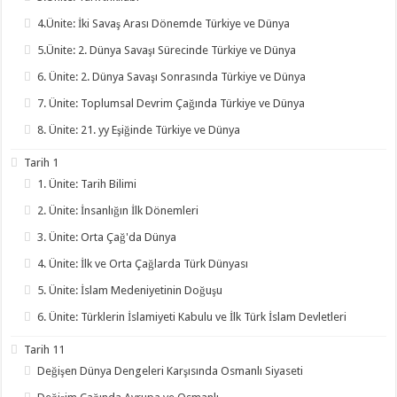
4.Ünite: İki Savaş Arası Dönemde Türkiye ve Dünya
5.Ünite: 2. Dünya Savaşı Sürecinde Türkiye ve Dünya
6. Ünite: 2. Dünya Savaşı Sonrasında Türkiye ve Dünya
7. Ünite: Toplumsal Devrim Çağında Türkiye ve Dünya
8. Ünite: 21. yy Eşiğinde Türkiye ve Dünya
Tarih 1
1. Ünite: Tarih Bilimi
2. Ünite: İnsanlığın İlk Dönemleri
3. Ünite: Orta Çağ'da Dünya
4. Ünite: İlk ve Orta Çağlarda Türk Dünyası
5. Ünite: İslam Medeniyetinin Doğuşu
6. Ünite: Türklerin İslamiyeti Kabulu ve İlk Türk İslam Devletleri
Tarih 11
Değişen Dünya Dengeleri Karşısında Osmanlı Siyaseti