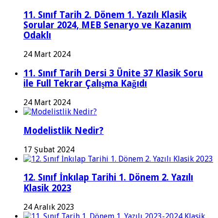
11. Sınıf Tarih 2. Dönem 1. Yazılı Klasik
Sorular 2024, MEB Senaryo ve Kazanım
Odaklı
24 Mart 2024
11. Sınıf Tarih Dersi 3 Ünite 37 Klasik Soru
ile Full Tekrar Çalışma Kağıdı
24 Mart 2024
Modelistlik Nedir?
17 Şubat 2024
12. Sınıf İnkılap Tarihi 1. Dönem 2. Yazılı
Klasik 2023
24 Aralık 2023