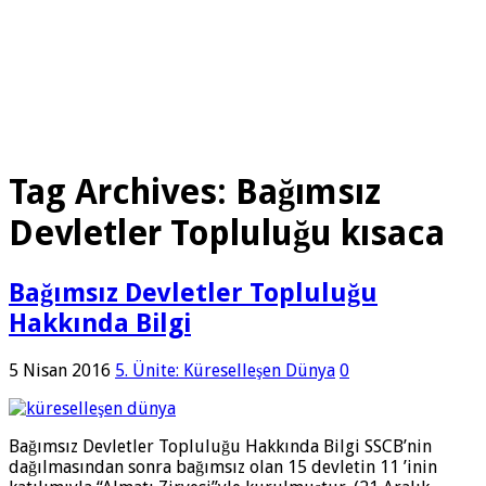
Tag Archives:
Bağımsız
Devletler Topluluğu kısaca
Bağımsız Devletler Topluluğu
Hakkında Bilgi
5 Nisan 2016
5. Ünite: Küreselleşen Dünya
0
Bağımsız Devletler Topluluğu Hakkında Bilgi SSCB’nin
dağılmasından sonra bağımsız olan 15 dev­letin 11 ’inin