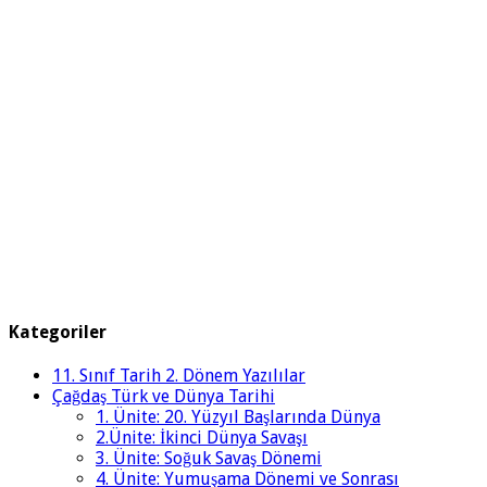
Kategoriler
11. Sınıf Tarih 2. Dönem Yazılılar
Çağdaş Türk ve Dünya Tarihi
1. Ünite: 20. Yüzyıl Başlarında Dünya
2.Ünite: İkinci Dünya Savaşı
3. Ünite: Soğuk Savaş Dönemi
4. Ünite: Yumuşama Dönemi ve Sonrası