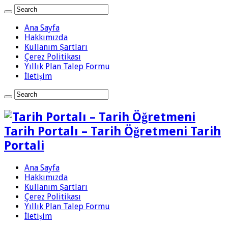
Ana Sayfa
Hakkımızda
Kullanım Şartları
Çerez Politikası
Yıllık Plan Talep Formu
İletişim
Tarih Portalı – Tarih Öğretmeni Tarih
Portali
Ana Sayfa
Hakkımızda
Kullanım Şartları
Çerez Politikası
Yıllık Plan Talep Formu
İletişim