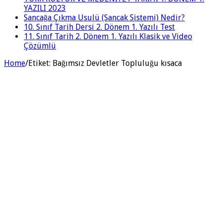
YAZILI 2023
Sancağa Çıkma Usulü (Sancak Sistemi) Nedir?
10. Sınıf Tarih Dersi 2. Dönem 1. Yazılı Test
11. Sınıf Tarih 2. Dönem 1. Yazılı Klasik ve Video
Çözümlü
Home
/
Etiket:
Bağımsız Devletler Topluluğu kısaca