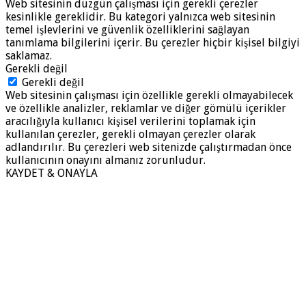
Web sitesinin düzgün çalışması için gerekli çerezler
kesinlikle gereklidir. Bu kategori yalnızca web sitesinin
temel işlevlerini ve güvenlik özelliklerini sağlayan
tanımlama bilgilerini içerir. Bu çerezler hiçbir kişisel bilgiyi
saklamaz.
Gerekli değil
Gerekli değil
Web sitesinin çalışması için özellikle gerekli olmayabilecek
ve özellikle analizler, reklamlar ve diğer gömülü içerikler
aracılığıyla kullanıcı kişisel verilerini toplamak için
kullanılan çerezler, gerekli olmayan çerezler olarak
adlandırılır. Bu çerezleri web sitenizde çalıştırmadan önce
kullanıcının onayını almanız zorunludur.
KAYDET & ONAYLA