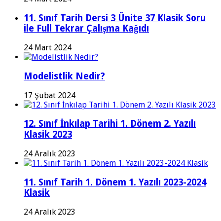
11. Sınıf Tarih Dersi 3 Ünite 37 Klasik Soru
ile Full Tekrar Çalışma Kağıdı
24 Mart 2024
Modelistlik Nedir?
17 Şubat 2024
12. Sınıf İnkılap Tarihi 1. Dönem 2. Yazılı
Klasik 2023
24 Aralık 2023
11. Sınıf Tarih 1. Dönem 1. Yazılı 2023-2024
Klasik
24 Aralık 2023