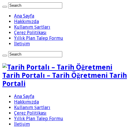
Ana Sayfa
Hakkımızda
Kullanım Şartları
Çerez Politikası
Yıllık Plan Talep Formu
İletişim
Tarih Portalı – Tarih Öğretmeni Tarih
Portali
Ana Sayfa
Hakkımızda
Kullanım Şartları
Çerez Politikası
Yıllık Plan Talep Formu
İletişim