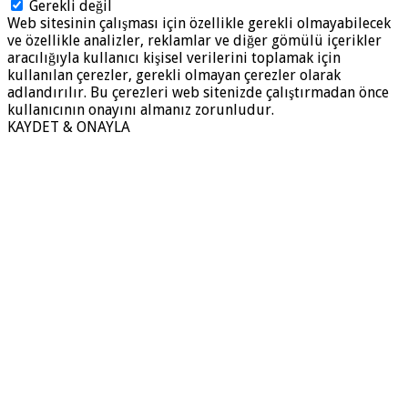
Gerekli değil
Web sitesinin çalışması için özellikle gerekli olmayabilecek
ve özellikle analizler, reklamlar ve diğer gömülü içerikler
aracılığıyla kullanıcı kişisel verilerini toplamak için
kullanılan çerezler, gerekli olmayan çerezler olarak
adlandırılır. Bu çerezleri web sitenizde çalıştırmadan önce
kullanıcının onayını almanız zorunludur.
KAYDET & ONAYLA