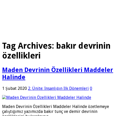
Tag Archives:
bakır devrinin
özellikleri
Maden Devrinin Özellikleri Maddeler
Halinde
1 Şubat 2020
2. Ünite: İnsanlığın İlk Dönemleri
0
Maden Devrinin Özellikleri Maddeler Halinde özetlemeye
çalıştığımız yazımızda bakır tunç ve demir devrinin