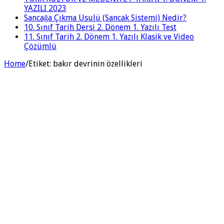
YAZILI 2023
Sancağa Çıkma Usulü (Sancak Sistemi) Nedir?
10. Sınıf Tarih Dersi 2. Dönem 1. Yazılı Test
11. Sınıf Tarih 2. Dönem 1. Yazılı Klasik ve Video
Çözümlü
Home
/
Etiket:
bakır devrinin özellikleri