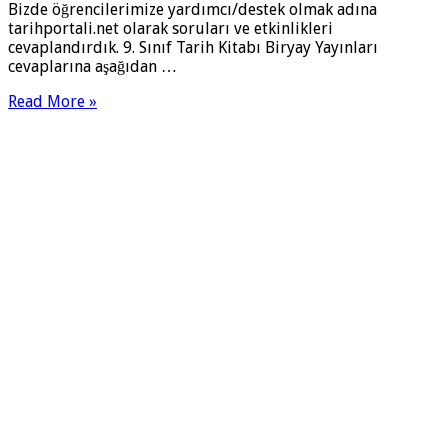
Bizde öğrencilerimize yardımcı/destek olmak adına
tarihportali.net olarak soruları ve etkinlikleri
cevaplandırdık. 9. Sınıf Tarih Kitabı Biryay Yayınları
cevaplarına aşağıdan …
Read More »