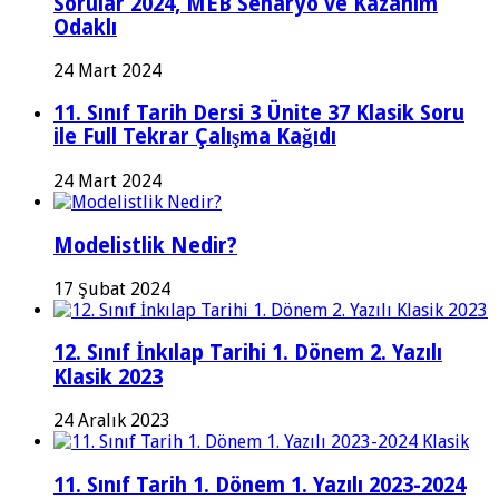
Sorular 2024, MEB Senaryo ve Kazanım
Odaklı
24 Mart 2024
11. Sınıf Tarih Dersi 3 Ünite 37 Klasik Soru
ile Full Tekrar Çalışma Kağıdı
24 Mart 2024
Modelistlik Nedir?
17 Şubat 2024
12. Sınıf İnkılap Tarihi 1. Dönem 2. Yazılı
Klasik 2023
24 Aralık 2023
11. Sınıf Tarih 1. Dönem 1. Yazılı 2023-2024