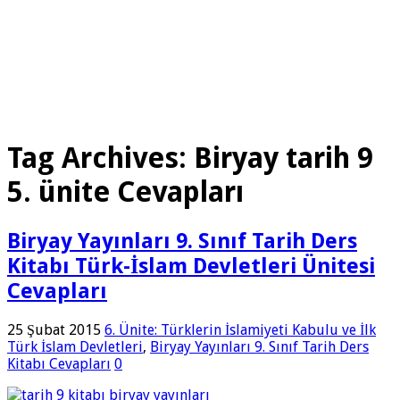
Tag Archives:
Biryay tarih 9
5. ünite Cevapları
Biryay Yayınları 9. Sınıf Tarih Ders
Kitabı Türk-İslam Devletleri Ünitesi
Cevapları
25 Şubat 2015
6. Ünite: Türklerin İslamiyeti Kabulu ve İlk
Türk İslam Devletleri
,
Biryay Yayınları 9. Sınıf Tarih Ders
Kitabı Cevapları
0