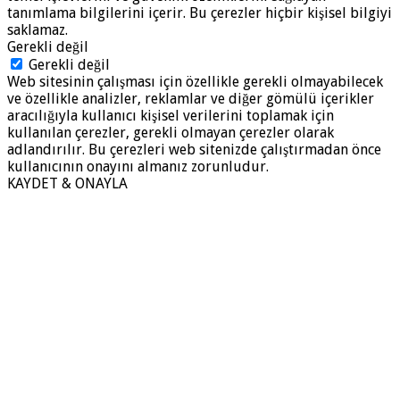
tanımlama bilgilerini içerir. Bu çerezler hiçbir kişisel bilgiyi
saklamaz.
Gerekli değil
Gerekli değil
Web sitesinin çalışması için özellikle gerekli olmayabilecek
ve özellikle analizler, reklamlar ve diğer gömülü içerikler
aracılığıyla kullanıcı kişisel verilerini toplamak için
kullanılan çerezler, gerekli olmayan çerezler olarak
adlandırılır. Bu çerezleri web sitenizde çalıştırmadan önce
kullanıcının onayını almanız zorunludur.
KAYDET & ONAYLA