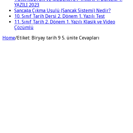
YAZILI 2023
Sancağa Çıkma Usulü (Sancak Sistemi) Nedir?
10. Sınıf Tarih Dersi 2. Dönem 1. Yazılı Test
11. Sınıf Tarih 2. Dönem 1. Yazılı Klasik ve Video
Çözümlü
Home
/
Etiket:
Biryay tarih 9 5. ünite Cevapları