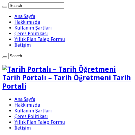
Ana Sayfa
Hakkımızda
Kullanım Şartları
Çerez Politikası
Yıllık Plan Talep Formu
İletişim
Tarih Portalı – Tarih Öğretmeni Tarih
Portali
Ana Sayfa
Hakkımızda
Kullanım Şartları
Çerez Politikası
Yıllık Plan Talep Formu
İletişim