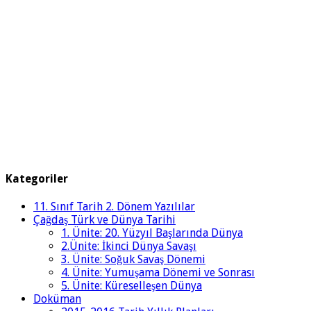
Kategoriler
11. Sınıf Tarih 2. Dönem Yazılılar
Çağdaş Türk ve Dünya Tarihi
1. Ünite: 20. Yüzyıl Başlarında Dünya
2.Ünite: İkinci Dünya Savaşı
3. Ünite: Soğuk Savaş Dönemi
4. Ünite: Yumuşama Dönemi ve Sonrası
5. Ünite: Küreselleşen Dünya
Doküman