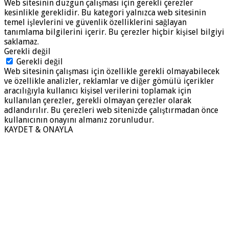
Web sitesinin düzgün çalışması için gerekli çerezler
kesinlikle gereklidir. Bu kategori yalnızca web sitesinin
temel işlevlerini ve güvenlik özelliklerini sağlayan
tanımlama bilgilerini içerir. Bu çerezler hiçbir kişisel bilgiyi
saklamaz.
Gerekli değil
Gerekli değil
Web sitesinin çalışması için özellikle gerekli olmayabilecek
ve özellikle analizler, reklamlar ve diğer gömülü içerikler
aracılığıyla kullanıcı kişisel verilerini toplamak için
kullanılan çerezler, gerekli olmayan çerezler olarak
adlandırılır. Bu çerezleri web sitenizde çalıştırmadan önce
kullanıcının onayını almanız zorunludur.
KAYDET & ONAYLA