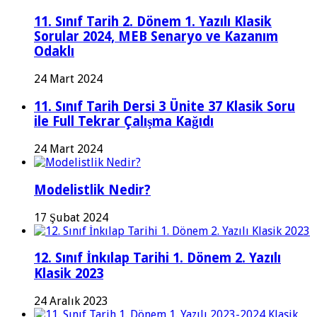
11. Sınıf Tarih 2. Dönem 1. Yazılı Klasik
Sorular 2024, MEB Senaryo ve Kazanım
Odaklı
24 Mart 2024
11. Sınıf Tarih Dersi 3 Ünite 37 Klasik Soru
ile Full Tekrar Çalışma Kağıdı
24 Mart 2024
Modelistlik Nedir?
17 Şubat 2024
12. Sınıf İnkılap Tarihi 1. Dönem 2. Yazılı
Klasik 2023
24 Aralık 2023