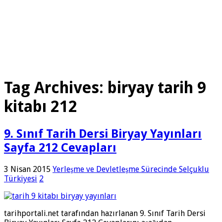
Tag Archives:
biryay tarih 9
kitabı 212
9. Sınıf Tarih Dersi Biryay Yayınları
Sayfa 212 Cevapları
3 Nisan 2015
Yerleşme ve Devletleşme Sürecinde Selçuklu
Türkiyesi
2
tarihportali.net tarafından hazırlanan 9. Sınıf Tarih Dersi