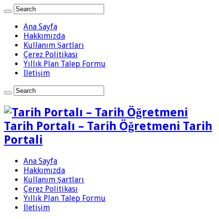
Ana Sayfa
Hakkımızda
Kullanım Şartları
Çerez Politikası
Yıllık Plan Talep Formu
İletişim
Tarih Portalı – Tarih Öğretmeni Tarih
Portali
Ana Sayfa
Hakkımızda
Kullanım Şartları
Çerez Politikası
Yıllık Plan Talep Formu
İletişim