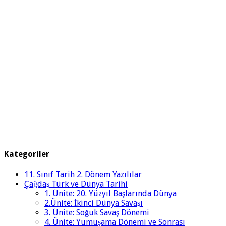
Kategoriler
11. Sınıf Tarih 2. Dönem Yazılılar
Çağdaş Türk ve Dünya Tarihi
1. Ünite: 20. Yüzyıl Başlarında Dünya
2.Ünite: İkinci Dünya Savaşı
3. Ünite: Soğuk Savaş Dönemi
4. Ünite: Yumuşama Dönemi ve Sonrası