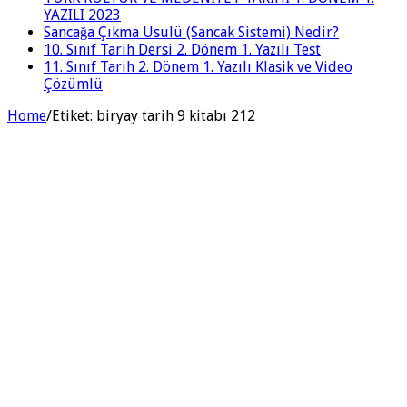
YAZILI 2023
Sancağa Çıkma Usulü (Sancak Sistemi) Nedir?
10. Sınıf Tarih Dersi 2. Dönem 1. Yazılı Test
11. Sınıf Tarih 2. Dönem 1. Yazılı Klasik ve Video
Çözümlü
Home
/
Etiket:
biryay tarih 9 kitabı 212