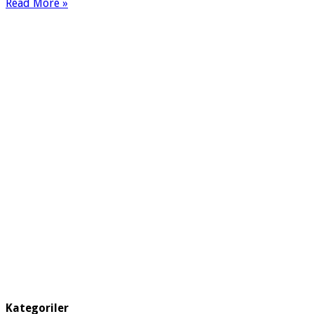
Read More »
Kategoriler