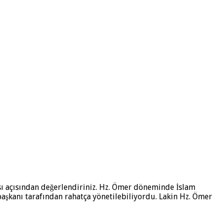
 açısından değerlendiriniz. Hz. Ömer döneminde İslam
aşkanı tarafından rahatça yönetilebiliyordu. Lakin Hz. Ömer