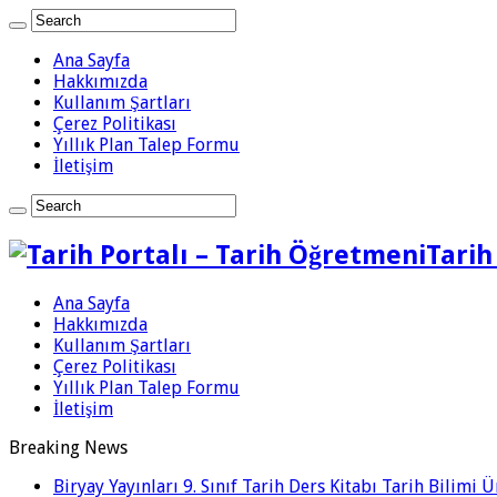
Ana Sayfa
Hakkımızda
Kullanım Şartları
Çerez Politikası
Yıllık Plan Talep Formu
İletişim
Tarih
Ana Sayfa
Hakkımızda
Kullanım Şartları
Çerez Politikası
Yıllık Plan Talep Formu
İletişim
Breaking News
Biryay Yayınları 9. Sınıf Tarih Ders Kitabı Tarih Bilimi 