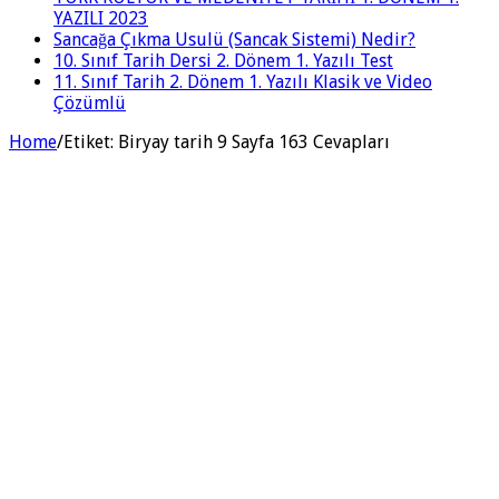
YAZILI 2023
Sancağa Çıkma Usulü (Sancak Sistemi) Nedir?
10. Sınıf Tarih Dersi 2. Dönem 1. Yazılı Test
11. Sınıf Tarih 2. Dönem 1. Yazılı Klasik ve Video
Çözümlü
Home
/
Etiket:
Biryay tarih 9 Sayfa 163 Cevapları