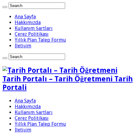
Ana Sayfa
Hakkımızda
Kullanım Şartları
Çerez Politikası
Yıllık Plan Talep Formu
İletişim
Tarih Portalı – Tarih Öğretmeni Tarih
Portali
Ana Sayfa
Hakkımızda
Kullanım Şartları
Çerez Politikası
Yıllık Plan Talep Formu
İletişim