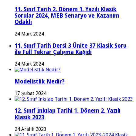
11. Sınıf Tarih 2. Dönem 1. Yazılı Klasik
Sorular 2024, MEB Senaryo ve Kazanım
Odaklı
24 Mart 2024
11. Sınıf Tarih Dersi 3 Ünite 37 Klasik Soru
ile Full Tekrar Çalışma Kağıdı
24 Mart 2024
Modelistlik Nedir?
17 Şubat 2024
12. Sınıf İnkılap Tarihi 1. Dönem 2. Yazılı
Klasik 2023
24 Aralık 2023