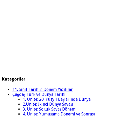
Kategoriler
11. Sınıf Tarih 2. Dönem Yazılılar
Çağdaş Türk ve Dünya Tarihi
1. Ünite: 20. Yüzyıl Başlarında Dünya
2.Ünite: İkinci Dünya Savaşı
3. Ünite: Soğuk Savaş Dönemi
4. Ünite: Yumuşama Dönemi ve Sonrası