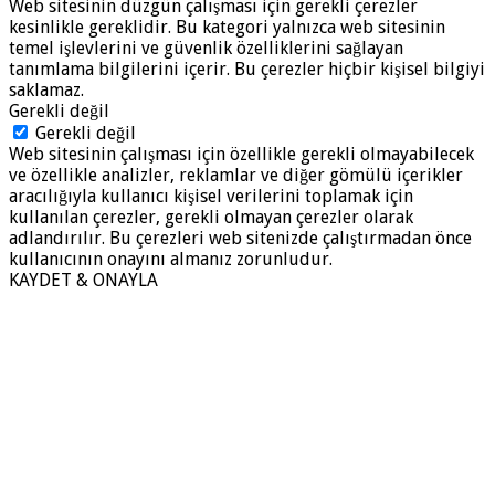
Web sitesinin düzgün çalışması için gerekli çerezler
kesinlikle gereklidir. Bu kategori yalnızca web sitesinin
temel işlevlerini ve güvenlik özelliklerini sağlayan
tanımlama bilgilerini içerir. Bu çerezler hiçbir kişisel bilgiyi
saklamaz.
Gerekli değil
Gerekli değil
Web sitesinin çalışması için özellikle gerekli olmayabilecek
ve özellikle analizler, reklamlar ve diğer gömülü içerikler
aracılığıyla kullanıcı kişisel verilerini toplamak için
kullanılan çerezler, gerekli olmayan çerezler olarak
adlandırılır. Bu çerezleri web sitenizde çalıştırmadan önce
kullanıcının onayını almanız zorunludur.
KAYDET & ONAYLA