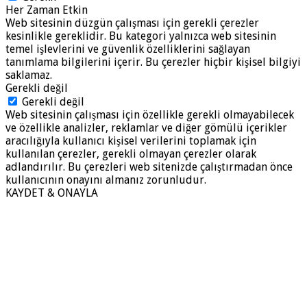
Her Zaman Etkin
Web sitesinin düzgün çalışması için gerekli çerezler
kesinlikle gereklidir. Bu kategori yalnızca web sitesinin
temel işlevlerini ve güvenlik özelliklerini sağlayan
tanımlama bilgilerini içerir. Bu çerezler hiçbir kişisel bilgiyi
saklamaz.
Gerekli değil
Gerekli değil
Web sitesinin çalışması için özellikle gerekli olmayabilecek
ve özellikle analizler, reklamlar ve diğer gömülü içerikler
aracılığıyla kullanıcı kişisel verilerini toplamak için
kullanılan çerezler, gerekli olmayan çerezler olarak
adlandırılır. Bu çerezleri web sitenizde çalıştırmadan önce
kullanıcının onayını almanız zorunludur.
KAYDET & ONAYLA