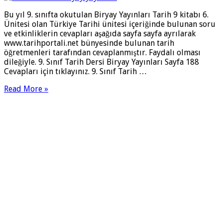
Bu yıl 9. sınıfta okutulan Biryay Yayınları Tarih 9 kitabı 6.
Ünitesi olan Türkiye Tarihi ünitesi içeriğinde bulunan soru
ve etkinliklerin cevapları aşağıda sayfa sayfa ayrılarak
www.tarihportali.net bünyesinde bulunan tarih
öğretmenleri tarafından cevaplanmıştır. Faydalı olması
dileğiyle. 9. Sınıf Tarih Dersi Biryay Yayınları Sayfa 188
Cevapları için tıklayınız. 9. Sınıf Tarih …
Read More »