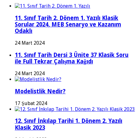
11. Sınıf Tarih 2. Dönem 1. Yazılı Klasik
Sorular 2024, MEB Senaryo ve Kazanım
Odaklı
24 Mart 2024
11. Sınıf Tarih Dersi 3 Ünite 37 Klasik Soru
ile Full Tekrar Çalışma Kağıdı
24 Mart 2024
Modelistlik Nedir?
17 Şubat 2024
12. Sınıf İnkılap Tarihi 1. Dönem 2. Yazılı
Klasik 2023