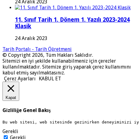
24 Aralık 2023
11. Sınıf Tarih 1. Dönem 1. Yazılı 2023-2024
Klasik
24 Aralık 2023
Tarih Portalı - Tarih Öğretmeni
© Copyright 2026, Tüm Hakları Saklıdır.
Sitemizi en iyi şekilde kullanabilmeniz için çerezler
kullanılmaktadır. Sitemize giriş yaparak çerez kullanımını
kabul etmiş sayılmaktasınız.
Çerez Ayarları
KABUL ET
Kapat
Gizliliğe Genel Bakış
Bu web sitesi, web sitesinde gezinirken deneyiminizi i
Gerekli
Gerekli