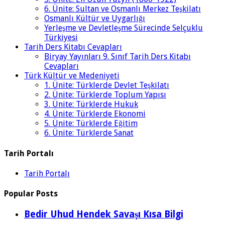
6. Ünite: Sultan ve Osmanlı Merkez Teşkilatı
Osmanlı Kültür ve Uygarlığı
Yerleşme ve Devletleşme Sürecinde Selçuklu
Türkiyesi
Tarih Ders Kitabı Cevapları
Biryay Yayınları 9. Sınıf Tarih Ders Kitabı
Cevapları
Türk Kültür ve Medeniyeti
1. Ünite: Türklerde Devlet Teşkilatı
2. Ünite: Türklerde Toplum Yapısı
3. Ünite: Türklerde Hukuk
4. Ünite: Türklerde Ekonomi
5. Ünite: Türklerde Eğitim
6. Ünite: Türklerde Sanat
Tarih Portalı
Tarih Portalı
Popular Posts
Bedir Uhud Hendek Savaşı Kısa Bilgi