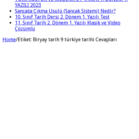
YAZILI 2023
Sancağa Çıkma Usulü (Sancak Sistemi) Nedir?
10. Sınıf Tarih Dersi 2. Dönem 1. Yazılı Test
11. Sınıf Tarih 2. Dönem 1. Yazılı Klasik ve Video
Çözümlü
Home
/
Etiket:
Biryay tarih 9 türkiye tarihi Cevapları