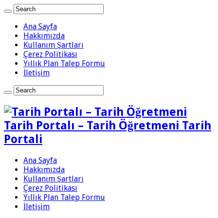
Ana Sayfa
Hakkımızda
Kullanım Şartları
Çerez Politikası
Yıllık Plan Talep Formu
İletişim
Tarih Portalı – Tarih Öğretmeni Tarih
Portali
Ana Sayfa
Hakkımızda
Kullanım Şartları
Çerez Politikası
Yıllık Plan Talep Formu
İletişim