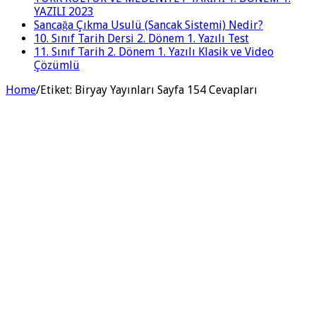
YAZILI 2023
Sancağa Çıkma Usulü (Sancak Sistemi) Nedir?
10. Sınıf Tarih Dersi 2. Dönem 1. Yazılı Test
11. Sınıf Tarih 2. Dönem 1. Yazılı Klasik ve Video
Çözümlü
Home
/
Etiket:
Biryay Yayınları Sayfa 154 Cevapları