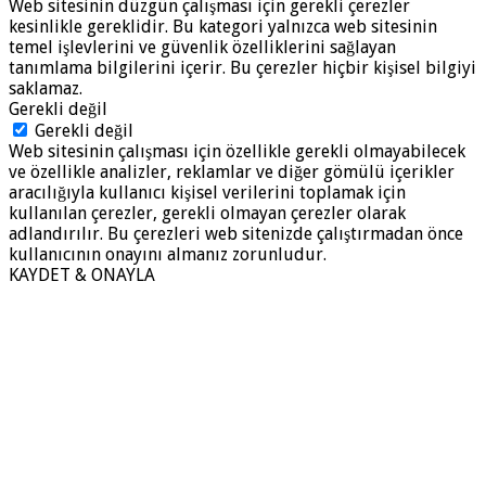
Web sitesinin düzgün çalışması için gerekli çerezler
kesinlikle gereklidir. Bu kategori yalnızca web sitesinin
temel işlevlerini ve güvenlik özelliklerini sağlayan
tanımlama bilgilerini içerir. Bu çerezler hiçbir kişisel bilgiyi
saklamaz.
Gerekli değil
Gerekli değil
Web sitesinin çalışması için özellikle gerekli olmayabilecek
ve özellikle analizler, reklamlar ve diğer gömülü içerikler
aracılığıyla kullanıcı kişisel verilerini toplamak için
kullanılan çerezler, gerekli olmayan çerezler olarak
adlandırılır. Bu çerezleri web sitenizde çalıştırmadan önce
kullanıcının onayını almanız zorunludur.
KAYDET & ONAYLA