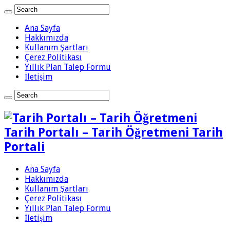
Ana Sayfa
Hakkımızda
Kullanım Şartları
Çerez Politikası
Yıllık Plan Talep Formu
İletişim
Tarih Portalı – Tarih Öğretmeni Tarih
Portali
Ana Sayfa
Hakkımızda
Kullanım Şartları
Çerez Politikası
Yıllık Plan Talep Formu
İletişim