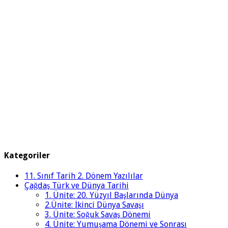
Kategoriler
11. Sınıf Tarih 2. Dönem Yazılılar
Çağdaş Türk ve Dünya Tarihi
1. Ünite: 20. Yüzyıl Başlarında Dünya
2.Ünite: İkinci Dünya Savaşı
3. Ünite: Soğuk Savaş Dönemi
4. Ünite: Yumuşama Dönemi ve Sonrası