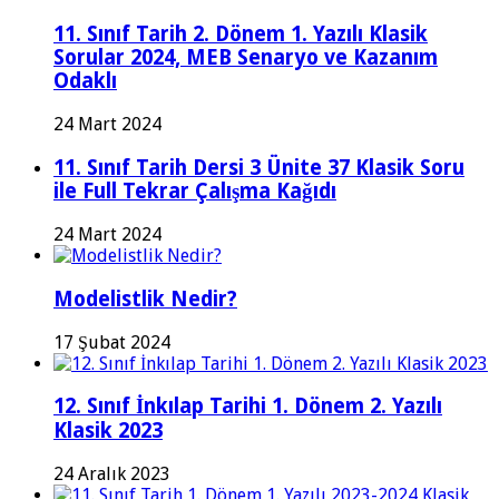
11. Sınıf Tarih 2. Dönem 1. Yazılı Klasik
Sorular 2024, MEB Senaryo ve Kazanım
Odaklı
24 Mart 2024
11. Sınıf Tarih Dersi 3 Ünite 37 Klasik Soru
ile Full Tekrar Çalışma Kağıdı
24 Mart 2024
Modelistlik Nedir?
17 Şubat 2024
12. Sınıf İnkılap Tarihi 1. Dönem 2. Yazılı
Klasik 2023
24 Aralık 2023