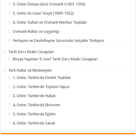
5. Ünite: Dünya Gücü Osmanlı (1453-1595)
5. Ünite: En Uzun Yüzyıl (1800-1922)
6. Ünite: Sultan ve Osmanlı Merkez Teşkilatı
Osmanlı Kültür ve Uygarlığı
Yerleşme ve Devletleşme Sürecinde Selçuklu Türkiyesi
Tarih Ders Kitabı Cevapları
Biryay Yayınları 9. Sınıf Tarih Ders Kitabı Cevapları
Türk Kültür ve Medeniyeti
1. Ünite: Türklerde Devlet Teşkilatı
2. Ünite: Türklerde Toplum Yapısı
3. Ünite: Türklerde Hukuk
4. Ünite: Türklerde Ekonomi
5. Ünite: Türklerde Eğitim
6. Ünite: Türklerde Sanat