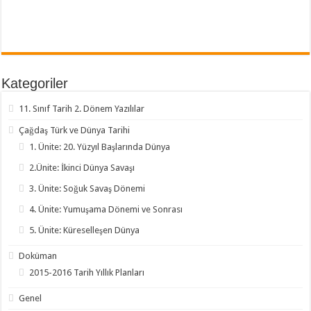
Kategoriler
11. Sınıf Tarih 2. Dönem Yazılılar
Çağdaş Türk ve Dünya Tarihi
1. Ünite: 20. Yüzyıl Başlarında Dünya
2.Ünite: İkinci Dünya Savaşı
3. Ünite: Soğuk Savaş Dönemi
4. Ünite: Yumuşama Dönemi ve Sonrası
5. Ünite: Küreselleşen Dünya
Doküman
2015-2016 Tarih Yıllık Planları
Genel