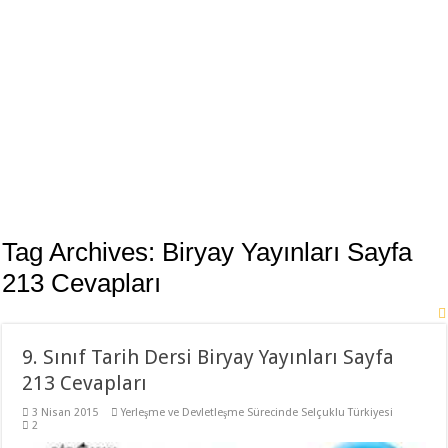
Tag Archives:
Biryay Yayınları Sayfa
213 Cevapları
9. Sınıf Tarih Dersi Biryay Yayınları Sayfa
213 Cevapları
3 Nisan 2015
Yerleşme ve Devletleşme Sürecinde Selçuklu Türkiyesi
2