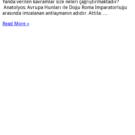
Yanda verilen kavramlar size neleri çağrıştırmaktadır?
Anatolyos: Avrupa Hunları ile Doğu Roma İmparatorluğu
arasında imzalanan antlaşmanın adıdır. Attila: …
Read More »