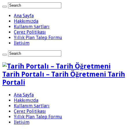
Ana Sayfa
Hakkımızda
Kullanım Şartları
Çerez Politikası
Yıllık Plan Talep Formu
İletişim
Tarih Portalı – Tarih Öğretmeni Tarih
Portali
Ana Sayfa
Hakkımızda
Kullanım Şartları
Çerez Politikası
Yıllık Plan Talep Formu
İletişim