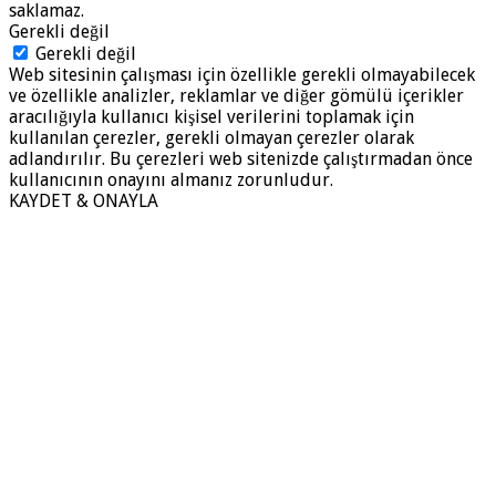
saklamaz.
Gerekli değil
Gerekli değil
Web sitesinin çalışması için özellikle gerekli olmayabilecek
ve özellikle analizler, reklamlar ve diğer gömülü içerikler
aracılığıyla kullanıcı kişisel verilerini toplamak için
kullanılan çerezler, gerekli olmayan çerezler olarak
adlandırılır. Bu çerezleri web sitenizde çalıştırmadan önce
kullanıcının onayını almanız zorunludur.
KAYDET & ONAYLA