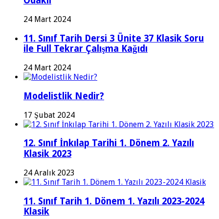
Odaklı
24 Mart 2024
11. Sınıf Tarih Dersi 3 Ünite 37 Klasik Soru
ile Full Tekrar Çalışma Kağıdı
24 Mart 2024
Modelistlik Nedir?
17 Şubat 2024
12. Sınıf İnkılap Tarihi 1. Dönem 2. Yazılı
Klasik 2023
24 Aralık 2023
11. Sınıf Tarih 1. Dönem 1. Yazılı 2023-2024
Klasik