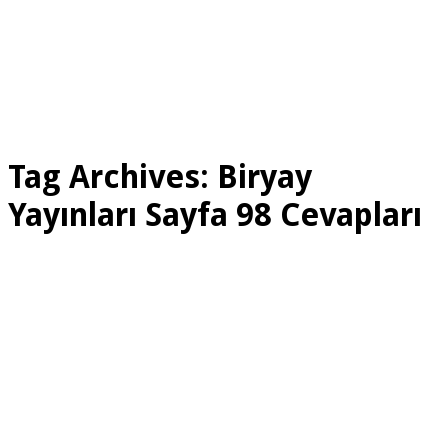
Tag Archives:
Biryay
Yayınları Sayfa 98 Cevapları