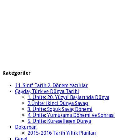
Kategoriler
11. Sınıf Tarih 2. Dönem Yazılılar
Çağdaş Türk ve Dünya Tarihi
1. Ünite: 20. Yüzyıl Başlarında Dünya
2.Ünite: İkinci Dünya Savaşı
3. Ünite: Soğuk Savaş Dönemi
4. Ünite: Yumuşama Dönemi ve Sonrası
5. Ünite: Küreselleşen Dünya
Doküman
2015-2016 Tarih Yıllık Planları
Genel