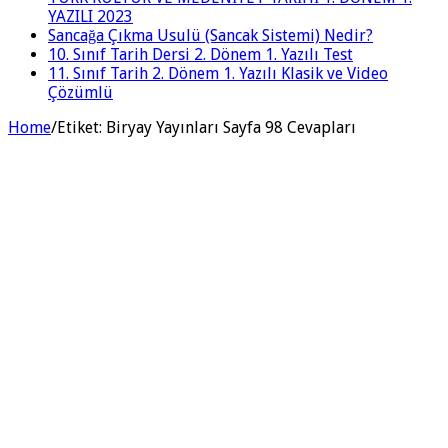
YAZILI 2023
Sancağa Çıkma Usulü (Sancak Sistemi) Nedir?
10. Sınıf Tarih Dersi 2. Dönem 1. Yazılı Test
11. Sınıf Tarih 2. Dönem 1. Yazılı Klasik ve Video
Çözümlü
Home
/
Etiket:
Biryay Yayınları Sayfa 98 Cevapları