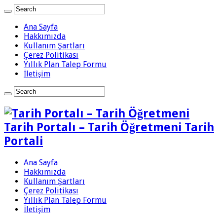
Ana Sayfa
Hakkımızda
Kullanım Şartları
Çerez Politikası
Yıllık Plan Talep Formu
İletişim
Tarih Portalı – Tarih Öğretmeni Tarih
Portali
Ana Sayfa
Hakkımızda
Kullanım Şartları
Çerez Politikası
Yıllık Plan Talep Formu
İletişim