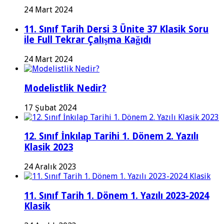
24 Mart 2024
11. Sınıf Tarih Dersi 3 Ünite 37 Klasik Soru
ile Full Tekrar Çalışma Kağıdı
24 Mart 2024
Modelistlik Nedir?
17 Şubat 2024
12. Sınıf İnkılap Tarihi 1. Dönem 2. Yazılı
Klasik 2023
24 Aralık 2023
11. Sınıf Tarih 1. Dönem 1. Yazılı 2023-2024
Klasik