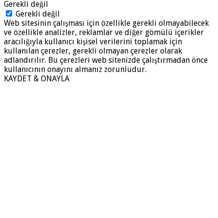
Gerekli değil
Gerekli değil
Web sitesinin çalışması için özellikle gerekli olmayabilecek
ve özellikle analizler, reklamlar ve diğer gömülü içerikler
aracılığıyla kullanıcı kişisel verilerini toplamak için
kullanılan çerezler, gerekli olmayan çerezler olarak
adlandırılır. Bu çerezleri web sitenizde çalıştırmadan önce
kullanıcının onayını almanız zorunludur.
KAYDET & ONAYLA