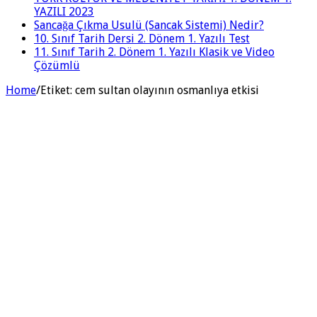
YAZILI 2023
Sancağa Çıkma Usulü (Sancak Sistemi) Nedir?
10. Sınıf Tarih Dersi 2. Dönem 1. Yazılı Test
11. Sınıf Tarih 2. Dönem 1. Yazılı Klasik ve Video
Çözümlü
Home
/
Etiket:
cem sultan olayının osmanlıya etkisi