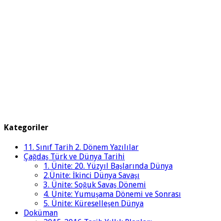
Kategoriler
11. Sınıf Tarih 2. Dönem Yazılılar
Çağdaş Türk ve Dünya Tarihi
1. Ünite: 20. Yüzyıl Başlarında Dünya
2.Ünite: İkinci Dünya Savaşı
3. Ünite: Soğuk Savaş Dönemi
4. Ünite: Yumuşama Dönemi ve Sonrası
5. Ünite: Küreselleşen Dünya
Doküman