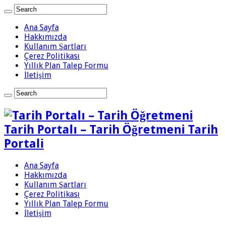
Ana Sayfa
Hakkımızda
Kullanım Şartları
Çerez Politikası
Yıllık Plan Talep Formu
İletişim
Tarih Portalı – Tarih Öğretmeni Tarih
Portali
Ana Sayfa
Hakkımızda
Kullanım Şartları
Çerez Politikası
Yıllık Plan Talep Formu
İletişim