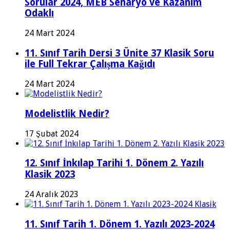
Sorular 2024, MEB Senaryo ve Kazanım
Odaklı
24 Mart 2024
11. Sınıf Tarih Dersi 3 Ünite 37 Klasik Soru
ile Full Tekrar Çalışma Kağıdı
24 Mart 2024
Modelistlik Nedir?
17 Şubat 2024
12. Sınıf İnkılap Tarihi 1. Dönem 2. Yazılı
Klasik 2023
24 Aralık 2023
11. Sınıf Tarih 1. Dönem 1. Yazılı 2023-2024