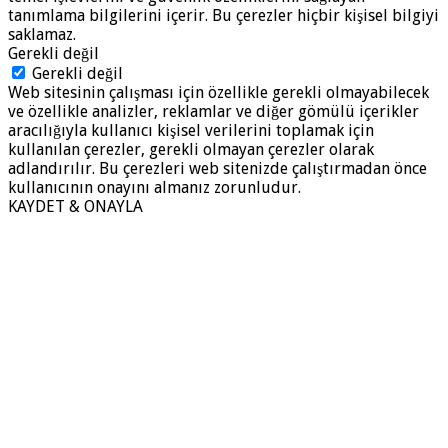
tanımlama bilgilerini içerir. Bu çerezler hiçbir kişisel bilgiyi
saklamaz.
Gerekli değil
Gerekli değil
Web sitesinin çalışması için özellikle gerekli olmayabilecek
ve özellikle analizler, reklamlar ve diğer gömülü içerikler
aracılığıyla kullanıcı kişisel verilerini toplamak için
kullanılan çerezler, gerekli olmayan çerezler olarak
adlandırılır. Bu çerezleri web sitenizde çalıştırmadan önce
kullanıcının onayını almanız zorunludur.
KAYDET & ONAYLA