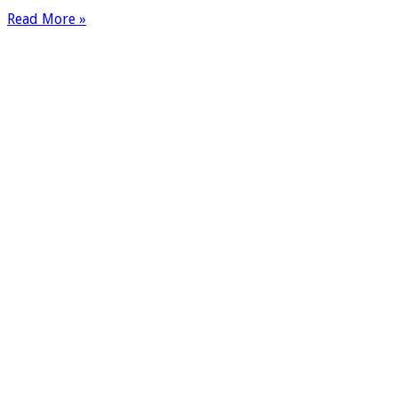
Read More »