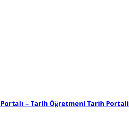
 Portalı – Tarih Öğretmeni Tarih Portali