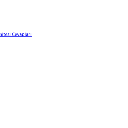
Ünitesi Cevapları