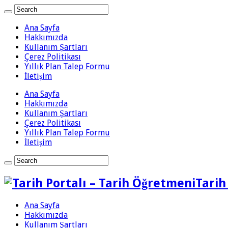
Ana Sayfa
Hakkımızda
Kullanım Şartları
Çerez Politikası
Yıllık Plan Talep Formu
İletişim
Ana Sayfa
Hakkımızda
Kullanım Şartları
Çerez Politikası
Yıllık Plan Talep Formu
İletişim
Tarih
Ana Sayfa
Hakkımızda
Kullanım Şartları