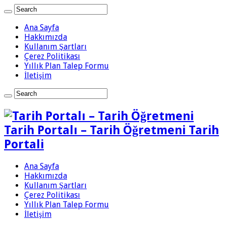
Ana Sayfa
Hakkımızda
Kullanım Şartları
Çerez Politikası
Yıllık Plan Talep Formu
İletişim
Tarih Portalı – Tarih Öğretmeni Tarih
Portali
Ana Sayfa
Hakkımızda
Kullanım Şartları
Çerez Politikası
Yıllık Plan Talep Formu
İletişim