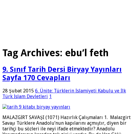
Tag Archives:
ebu’l feth
9. Sınıf Tarih Dersi Biryay Yayınları
Sayfa 170 Cevapları
28 Şubat 2015
6. Ünite: Türklerin İslamiyeti Kabulu ve İlk
Türk İslam Devletleri
1
MALAZGİRT SAVAŞI (1071) Hazırlık Çalışmaları 1. Malazgirt
Savaşı Türklere Anadolu’nun kapılarını açmıştır, diyen bir
tarihçi bu sözleri ile neyi ifade etmektedir? Anadolu