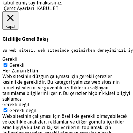
kabul etmiş sayılmaktasınız.
Çerez Ayarları
KABUL ET
Kapat
Gizliliğe Genel Bakış
Bu web sitesi, web sitesinde gezinirken deneyiminizi i
Gerekli
Gerekli
Her Zaman Etkin
Web sitesinin düzgün çalışması için gerekli çerezler
kesinlikle gereklidir. Bu kategori yalnızca web sitesinin
temel işlevlerini ve güvenlik özelliklerini sağlayan
tanımlama bilgilerini içerir. Bu çerezler hiçbir kişisel bilgiyi
saklamaz.
Gerekli değil
Gerekli değil
Web sitesinin çalışması için özellikle gerekli olmayabilecek
ve özellikle analizler, reklamlar ve diğer gömülü içerikler
aracılığıyla kullanıcı kişisel verilerini toplamak için