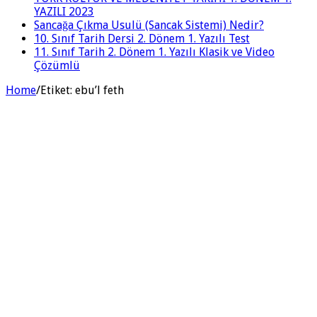
YAZILI 2023
Sancağa Çıkma Usulü (Sancak Sistemi) Nedir?
10. Sınıf Tarih Dersi 2. Dönem 1. Yazılı Test
11. Sınıf Tarih 2. Dönem 1. Yazılı Klasik ve Video
Çözümlü
Home
/
Etiket:
ebu’l feth