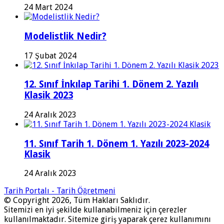
24 Mart 2024
Modelistlik Nedir?
17 Şubat 2024
12. Sınıf İnkılap Tarihi 1. Dönem 2. Yazılı
Klasik 2023
24 Aralık 2023
11. Sınıf Tarih 1. Dönem 1. Yazılı 2023-2024
Klasik
24 Aralık 2023
Tarih Portalı - Tarih Öğretmeni
© Copyright 2026, Tüm Hakları Saklıdır.
Sitemizi en iyi şekilde kullanabilmeniz için çerezler
kullanılmaktadır. Sitemize giriş yaparak çerez kullanımını